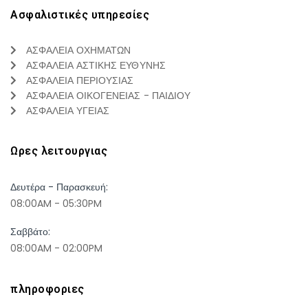
Ασφαλιστικές υπηρεσίες
ΑΣΦΑΛΕΙΑ ΟΧΗΜΑΤΩΝ
ΑΣΦΑΛΕΙΑ ΑΣΤΙΚΗΣ ΕΥΘΥΝΗΣ
ΑΣΦΑΛΕΙΑ ΠΕΡΙΟΥΣΙΑΣ
ΑΣΦΑΛΕΙΑ ΟΙΚΟΓΕΝΕΙΑΣ - ΠΑΙΔΙΟΥ
ΑΣΦΑΛΕΙΑ ΥΓΕΙΑΣ
Ωρες λειτουργιας
Δευτέρα - Παρασκευή:
08:00AM - 05:30PM
Σαββάτο:
08:00AM - 02:00PM
πληροφοριες