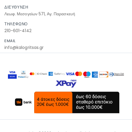
ΔΙΕΥΘΥΝΣΗ
Λεωφ. Μεσογείων 571, Αγ. Παρασκευή
ΤΗΛΕΦΩΝΟ
210-601-4142
EMAIL
info@kalogritsas.gr