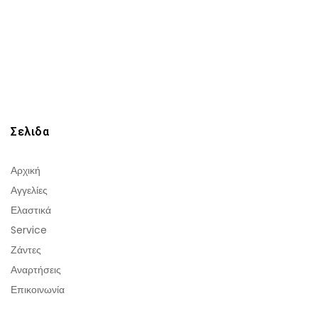
Σελιδα
Αρχική
Αγγελίες
Ελαστικά
Service
Ζάντες
Αναρτήσεις
Επικοινωνία