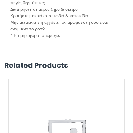
πηγές θερμότητας
Διατηρήστε σε μέρος ξηρό & σκιερό
Κρατήστε μακριά από παιδιά & κατοικίδια
Μην μετακινείτε ή αγγίζετε τον αρωματιστή όσο είναι
αναμμένο το ρεσώ
* Η τιμή αφορά το τεμάχιο.
Related Products