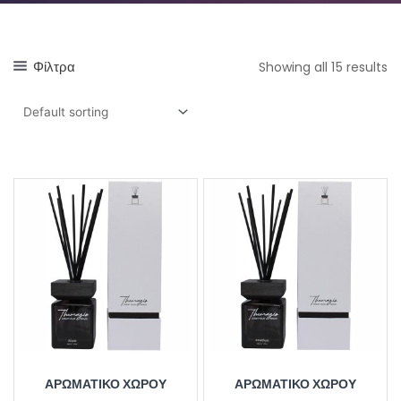
Φίλτρα
Showing all 15 results
ΑΡΩΜΑΤΙΚΌ ΧΏΡΟΥ
ΑΡΩΜΑΤΙΚΌ ΧΏΡΟΥ