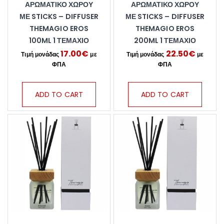
ΑΡΩΜΑΤΙΚΌ ΧΏΡΟΥ
ΑΡΩΜΑΤΙΚΌ ΧΏΡΟΥ
ΜΕ STICKS – DIFFUSER
ΜΕ STICKS – DIFFUSER
THEMAGIO EROS
THEMAGIO EROS
100ML 1 ΤΕΜΆΧΙΟ
200ML 1 ΤΕΜΆΧΙΟ
17.00
€
22.50
€
ADD TO CART
ADD TO CART