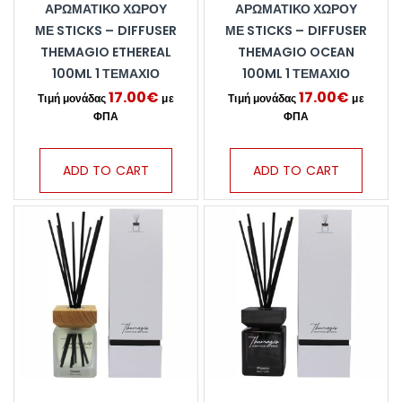
ΑΡΩΜΑΤΙΚΌ ΧΏΡΟΥ
ΑΡΩΜΑΤΙΚΌ ΧΏΡΟΥ
ΜΕ STICKS – DIFFUSER
ΜΕ STICKS – DIFFUSER
THEMAGIO ETHEREAL
THEMAGIO OCEAN
100ML 1 ΤΕΜΆΧΙΟ
100ML 1 ΤΕΜΆΧΙΟ
17.00
€
17.00
€
ADD TO CART
ADD TO CART