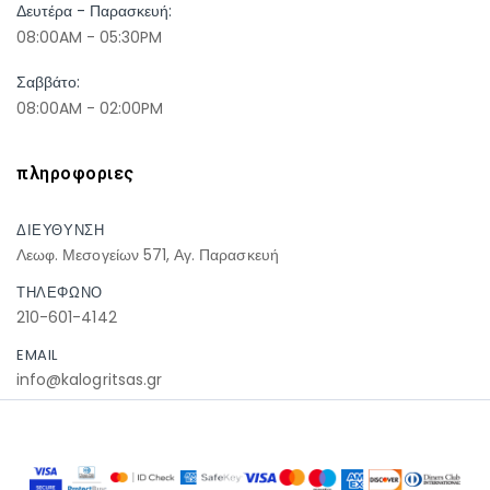
Δευτέρα - Παρασκευή:
08:00AM - 05:30PM
Σαββάτο:
08:00AM - 02:00PM
πληροφοριες
ΔΙΕΥΘΥΝΣΗ
Λεωφ. Μεσογείων 571, Αγ. Παρασκευή
ΤΗΛΕΦΩΝΟ
210-601-4142
EMAIL
info@kalogritsas.gr