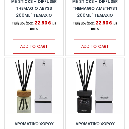
ΜΕ STICKS – DIFFUSER
ΜΕ STICKS – DIFFUSER
THEMAGIO ABYSS
THEMAGIO AMETHYST
200ML 1 ΤΕΜΆΧΙΟ
200ML 1 ΤΕΜΆΧΙΟ
22.50
€
22.50
€
ADD TO CART
ADD TO CART
ΑΡΩΜΑΤΙΚΌ ΧΏΡΟΥ
ΑΡΩΜΑΤΙΚΌ ΧΏΡΟΥ