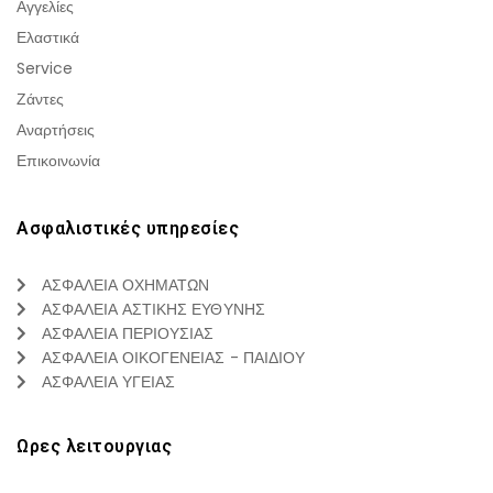
Αγγελίες
Ελαστικά
Service
Ζάντες
Αναρτήσεις
Επικοινωνία
Ασφαλιστικές υπηρεσίες
ΑΣΦΑΛΕΙΑ ΟΧΗΜΑΤΩΝ
ΑΣΦΑΛΕΙΑ ΑΣΤΙΚΗΣ ΕΥΘΥΝΗΣ
ΑΣΦΑΛΕΙΑ ΠΕΡΙΟΥΣΙΑΣ
ΑΣΦΑΛΕΙΑ ΟΙΚΟΓΕΝΕΙΑΣ - ΠΑΙΔΙΟΥ
ΑΣΦΑΛΕΙΑ ΥΓΕΙΑΣ
Ωρες λειτουργιας