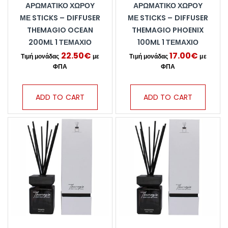
ΑΡΩΜΑΤΙΚΌ ΧΏΡΟΥ
ΑΡΩΜΑΤΙΚΌ ΧΏΡΟΥ
ΜΕ STICKS – DIFFUSER
ΜΕ STICKS – DIFFUSER
THEMAGIO OCEAN
THEMAGIO PHOENIX
200ML 1 ΤΕΜΆΧΙΟ
100ML 1 ΤΕΜΆΧΙΟ
22.50
€
17.00
€
ADD TO CART
ADD TO CART