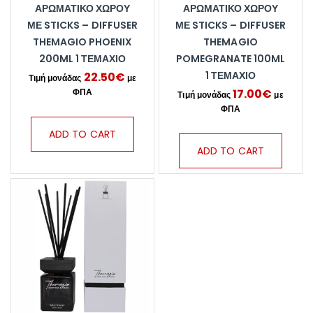
ΑΡΩΜΑΤΙΚΌ ΧΏΡΟΥ
ΑΡΩΜΑΤΙΚΌ ΧΏΡΟΥ
ΜΕ STICKS – DIFFUSER
ΜΕ STICKS – DIFFUSER
THEMAGIO PHOENIX
THEMAGIO
200ML 1 ΤΕΜΆΧΙΟ
POMEGRANATE 100ML
1 ΤΕΜΆΧΙΟ
22.50
€
17.00
€
ADD TO CART
ADD TO CART