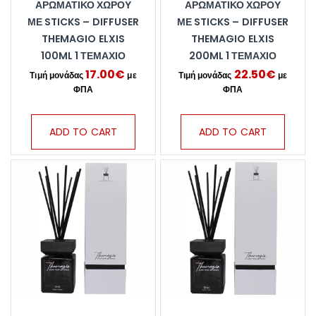
ΑΡΩΜΑΤΙΚΌ ΧΏΡΟΥ
ΑΡΩΜΑΤΙΚΌ ΧΏΡΟΥ
ΜΕ STICKS – DIFFUSER
ΜΕ STICKS – DIFFUSER
THEMAGIO ELXIS
THEMAGIO ELXIS
100ML 1 ΤΕΜΆΧΙΟ
200ML 1 ΤΕΜΆΧΙΟ
17.00
€
22.50
€
ADD TO CART
ADD TO CART