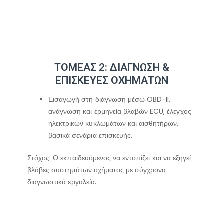
ΤΟΜΕΑΣ 2: ΔΙΑΓΝΩΣΗ &
ΕΠΙΣΚΕΥΕΣ ΟΧΗΜΑΤΩΝ
Εισαγωγή στη διάγνωση μέσω OBD-II,
ανάγνωση και ερμηνεία βλαβών ECU, έλεγχος
ηλεκτρικών κυκλωμάτων και αισθητήρων,
βασικά σενάρια επισκευής.
Στόχος: Ο εκπαιδευόμενος να εντοπίζει και να εξηγεί
βλάβες συστημάτων οχήματος με σύγχρονα
διαγνωστικά εργαλεία.