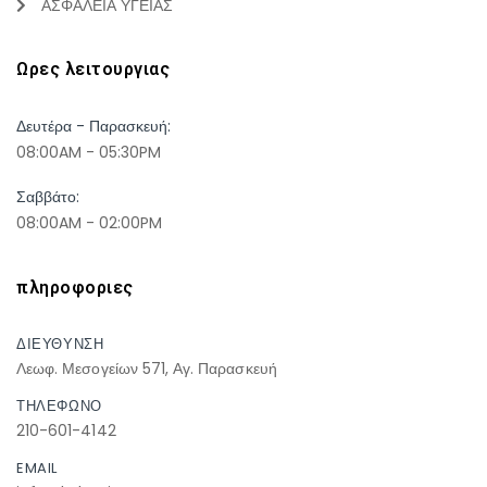
ΑΣΦΑΛΕΙΑ ΥΓΕΙΑΣ
Ωρες λειτουργιας
Δευτέρα - Παρασκευή:
08:00AM - 05:30PM
Σαββάτο:
08:00AM - 02:00PM
πληροφοριες
ΔΙΕΥΘΥΝΣΗ
Λεωφ. Μεσογείων 571, Αγ. Παρασκευή
ΤΗΛΕΦΩΝΟ
210-601-4142
EMAIL