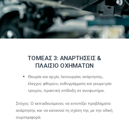
ΤΟΜΕΑΣ 3: ΑΝΑΡΤΗΣΕΙΣ &
ΠΛΑΙΣΙΟ ΟΧΗΜΑΤΩΝ
Θεωρία και αρχές λειτουργίας ανάρτησης,
έλεγχος φθορών, ευθυγράμμιση και γεωμετρία
τροχών, πρακτική επίδειξη σε ανυψωτήρα.
Στόχος: Ο εκπαιδευόμενος να εντοπίζει προβλήματα
ανάρτησης και να κατανοεί τη σχέση της με την οδική
συμπεριφορά.