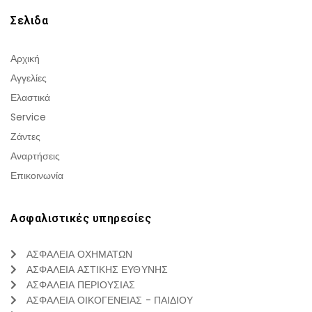
Σελιδα
Αρχική
Αγγελίες
Ελαστικά
Service
Ζάντες
Αναρτήσεις
Επικοινωνία
Ασφαλιστικές υπηρεσίες
ΑΣΦΑΛΕΙΑ ΟΧΗΜΑΤΩΝ
ΑΣΦΑΛΕΙΑ ΑΣΤΙΚΗΣ ΕΥΘΥΝΗΣ
ΑΣΦΑΛΕΙΑ ΠΕΡΙΟΥΣΙΑΣ
ΑΣΦΑΛΕΙΑ ΟΙΚΟΓΕΝΕΙΑΣ - ΠΑΙΔΙΟΥ