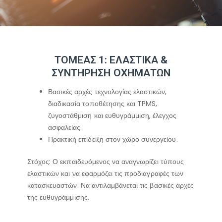
ΤΟΜΕΑΣ 1: ΕΛΑΣΤΙΚΑ &
ΣΥΝΤΗΡΗΣΗ ΟΧΗΜΑΤΩΝ
Βασικές αρχές τεχνολογίας ελαστικών,
διαδικασία τοποθέτησης και TPMS,
ζυγοστάθμιση και ευθυγράμμιση, έλεγχος
ασφαλείας.
Πρακτική επίδειξη στον χώρο συνεργείου.
Στόχος: Ο εκπαιδευόμενος να αναγνωρίζει τύπους
ελαστικών και να εφαρμόζει τις προδιαγραφές των
κατασκευαστών. Να αντιλαμβάνεται τις βασικές αρχές
της ευθυγράμμισης.