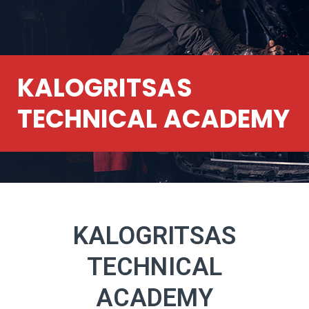
KALOGRITSAS
TECHNICAL ACADEMY
KALOGRITSAS
TECHNICAL
ACADEMY