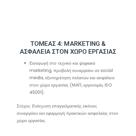
ΤΟΜΕΑΣ 4: MARKETING &
ΑΣΦΑΛΕΙΑ ΣΤΟΝ ΧΩΡΟ ΕΡΓΑΣΙΑΣ
Εισαγωγή στο τεχνικό και ψηφιακό
marketing, προβολή συνεργείου σε social
media, εξυπηρέτηση πελατών και ασφάλεια
στον χώρο εργασίας (ΜΑΠ, εργονομία, ISO
45001).
Στόχος: Ενίσχυση επαγγελματικής εικόνας
συνεργείου και εφαρμογή πρακτικών ασφαλείας στον
χώρο εργασίας.