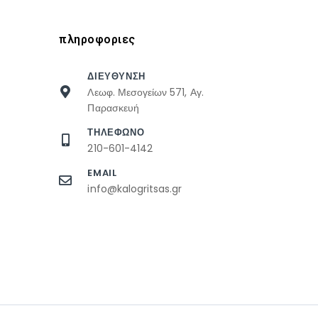
πληροφοριες
ΔΙΕΥΘΥΝΣΗ
Λεωφ. Μεσογείων 571, Αγ.
Παρασκευή
ΤΗΛΕΦΩΝΟ
210-601-4142
EMAIL
info@kalogritsas.gr