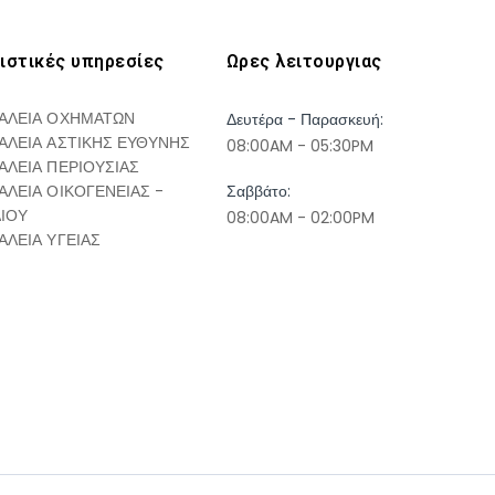
ιστικές υπηρεσίες
Ωρες λειτουργιας
ΑΛΕΙΑ ΟΧΗΜΑΤΩΝ
Δευτέρα - Παρασκευή:
ΑΛΕΙΑ ΑΣΤΙΚΗΣ ΕΥΘΥΝΗΣ
08:00AM - 05:30PM
ΑΛΕΙΑ ΠΕΡΙΟΥΣΙΑΣ
ΑΛΕΙΑ ΟΙΚΟΓΕΝΕΙΑΣ -
Σαββάτο:
ΔΙΟΥ
08:00AM - 02:00PM
ΑΛΕΙΑ ΥΓΕΙΑΣ