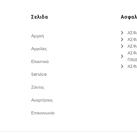
Σελιδα
Ασφαλ
ΑΣΦ
Αρχική
ΑΣΦ
ΑΣΦ
Αγγελίες
ΑΣΦ
ΠΑΙ
Ελαστικά
ΑΣΦ
Service
Ζάντες
Αναρτήσεις
Επικοινωνία