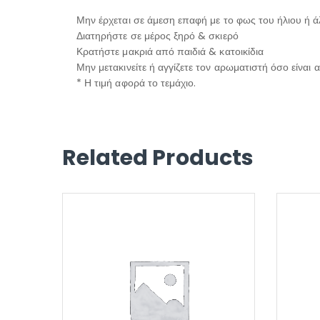
Μην έρχεται σε άμεση επαφή με το φως του ήλιου ή 
Διατηρήστε σε μέρος ξηρό & σκιερό
Κρατήστε μακριά από παιδιά & κατοικίδια
Μην μετακινείτε ή αγγίζετε τον αρωματιστή όσο είναι
* Η τιμή αφορά το τεμάχιο.
Related Products