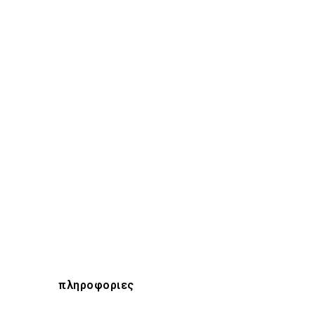
πληροφοριες