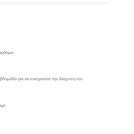
κάρδαμο.
βδομάδα για να ενισχύσετε την διάχυση του
με: