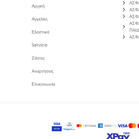
ΑΣΦ
Αρχική
ΑΣΦ
ΑΣΦ
Αγγελίες
ΑΣΦ
ΠΑΙ
Ελαστικά
ΑΣΦ
Service
Ζάντες
Αναρτήσεις
Επικοινωνία