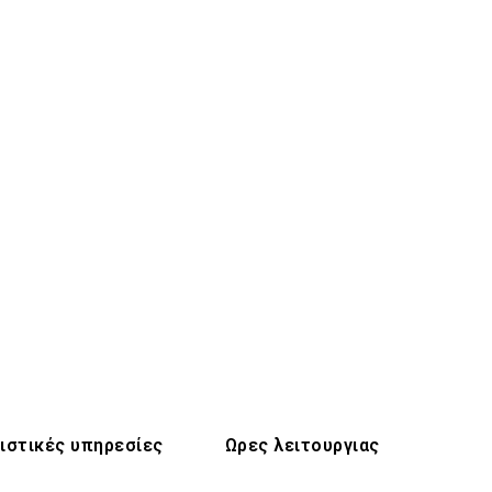
ιστικές υπηρεσίες
Ωρες λειτουργιας