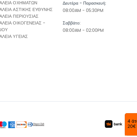
ΑΛΕΙΑ ΟΧΗΜΑΤΩΝ
Δευτέρα - Παρασκευή:
ΑΛΕΙΑ ΑΣΤΙΚΗΣ ΕΥΘΥΝΗΣ
08:00AM - 05:30PM
ΑΛΕΙΑ ΠΕΡΙΟΥΣΙΑΣ
ΑΛΕΙΑ ΟΙΚΟΓΕΝΕΙΑΣ -
Σαββάτο:
ΔΙΟΥ
08:00AM - 02:00PM
ΑΛΕΙΑ ΥΓΕΙΑΣ