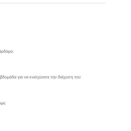
κάρδαμο.
βδομάδα για να ενισχύσετε την διάχυση του
με: