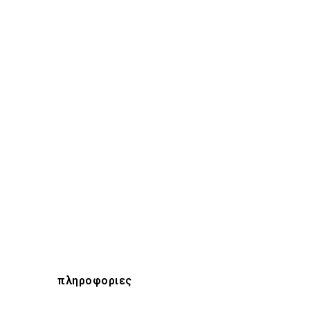
πληροφοριες