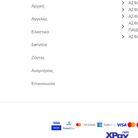
ΑΣΦ
Αρχική
ΑΣΦ
ΑΣΦ
Αγγελίες
ΑΣΦ
ΠΑΙ
Ελαστικά
ΑΣΦ
Service
Ζάντες
Αναρτήσεις
Επικοινωνία