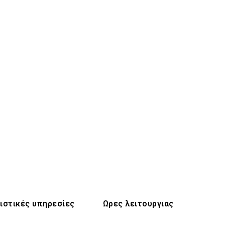
ιστικές υπηρεσίες
Ωρες λειτουργιας