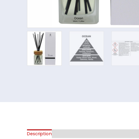
Description