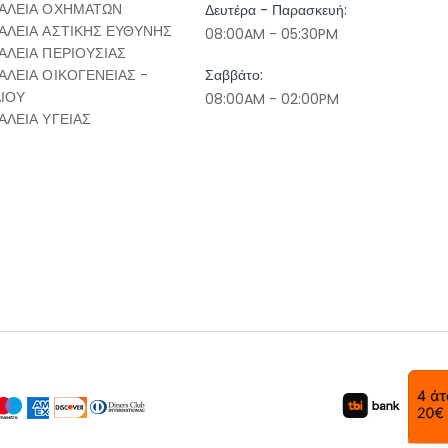
ΑΛΕΙΑ ΟΧΗΜΑΤΩΝ
Δευτέρα - Παρασκευή:
ΑΛΕΙΑ ΑΣΤΙΚΗΣ ΕΥΘΥΝΗΣ
08:00AM - 05:30PM
ΑΛΕΙΑ ΠΕΡΙΟΥΣΙΑΣ
ΑΛΕΙΑ ΟΙΚΟΓΕΝΕΙΑΣ -
Σαββάτο:
ΔΙΟΥ
08:00AM - 02:00PM
ΑΛΕΙΑ ΥΓΕΙΑΣ