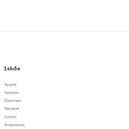
Σελιδα
Αρχική
Αγγελίες
Ελαστικά
Service
Ζάντες
Αναρτήσεις