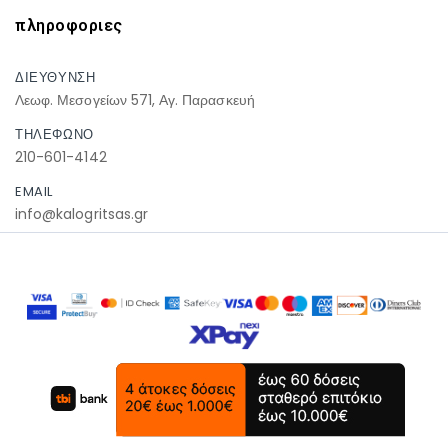
πληροφοριες
ΔΙΕΥΘΥΝΣΗ
Λεωφ. Μεσογείων 571, Αγ. Παρασκευή
ΤΗΛΕΦΩΝΟ
210-601-4142
EMAIL
info@kalogritsas.gr