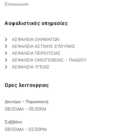
Επικοινωνία
Ασφαλιστικές υπηρεσίες
ΑΣΦΑΛΕΙΑ ΟΧΗΜΑΤΩΝ
ΑΣΦΑΛΕΙΑ ΑΣΤΙΚΗΣ ΕΥΘΥΝΗΣ
ΑΣΦΑΛΕΙΑ ΠΕΡΙΟΥΣΙΑΣ
ΑΣΦΑΛΕΙΑ ΟΙΚΟΓΕΝΕΙΑΣ - ΠΑΙΔΙΟΥ
ΑΣΦΑΛΕΙΑ ΥΓΕΙΑΣ
Ωρες λειτουργιας
Δευτέρα - Παρασκευή:
08:00AM - 05:30PM
Σαββάτο:
08:00AM - 02:00PM