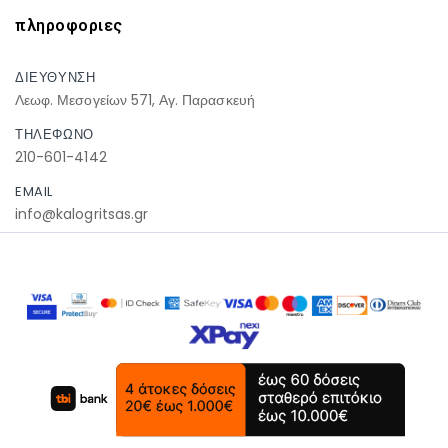
πληροφοριες
ΔΙΕΥΘΥΝΣΗ
Λεωφ. Μεσογείων 571, Αγ. Παρασκευή
ΤΗΛΕΦΩΝΟ
210-601-4142
EMAIL
info@kalogritsas.gr