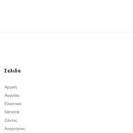
Σελιδα
Αρχική
Αγγελίες
Ελαστικά
Service
Ζάντες
Αναρτήσεις