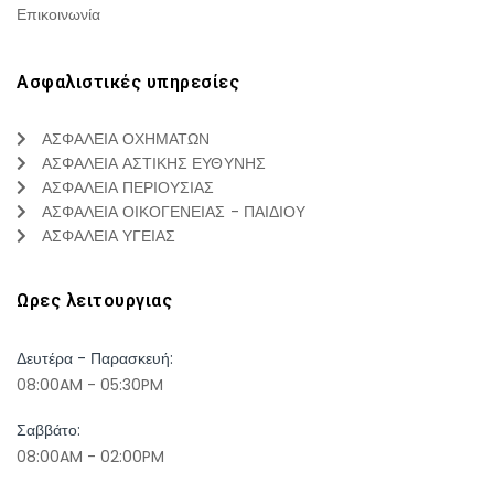
Επικοινωνία
Ασφαλιστικές υπηρεσίες
ΑΣΦΑΛΕΙΑ ΟΧΗΜΑΤΩΝ
ΑΣΦΑΛΕΙΑ ΑΣΤΙΚΗΣ ΕΥΘΥΝΗΣ
ΑΣΦΑΛΕΙΑ ΠΕΡΙΟΥΣΙΑΣ
ΑΣΦΑΛΕΙΑ ΟΙΚΟΓΕΝΕΙΑΣ - ΠΑΙΔΙΟΥ
ΑΣΦΑΛΕΙΑ ΥΓΕΙΑΣ
Ωρες λειτουργιας
Δευτέρα - Παρασκευή:
08:00AM - 05:30PM
Σαββάτο:
08:00AM - 02:00PM