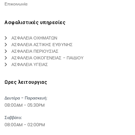
Επικοινωνία
Ασφαλιστικές υπηρεσίες
ΑΣΦΑΛΕΙΑ ΟΧΗΜΑΤΩΝ
ΑΣΦΑΛΕΙΑ ΑΣΤΙΚΗΣ ΕΥΘΥΝΗΣ
ΑΣΦΑΛΕΙΑ ΠΕΡΙΟΥΣΙΑΣ
ΑΣΦΑΛΕΙΑ ΟΙΚΟΓΕΝΕΙΑΣ - ΠΑΙΔΙΟΥ
ΑΣΦΑΛΕΙΑ ΥΓΕΙΑΣ
Ωρες λειτουργιας
Δευτέρα - Παρασκευή:
08:00AM - 05:30PM
Σαββάτο:
08:00AM - 02:00PM