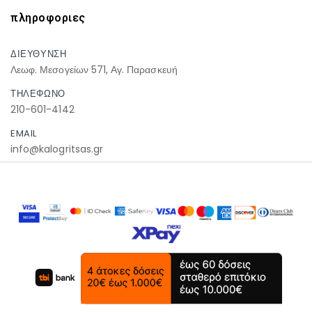
πληροφοριες
ΔΙΕΥΘΥΝΣΗ
Λεωφ. Μεσογείων 571, Αγ. Παρασκευή
ΤΗΛΕΦΩΝΟ
210-601-4142
EMAIL
info@kalogritsas.gr