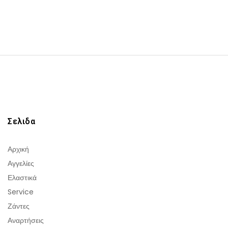
Σελιδα
Αρχική
Αγγελίες
Ελαστικά
Service
Ζάντες
Αναρτήσεις