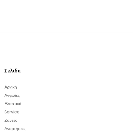
Σελιδα
Αρχική
Αγγελίες
Ελαστικά
Service
Ζάντες
Αναρτήσεις