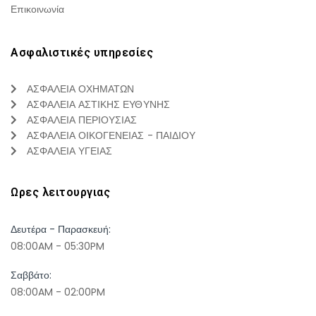
Επικοινωνία
Ασφαλιστικές υπηρεσίες
ΑΣΦΑΛΕΙΑ ΟΧΗΜΑΤΩΝ
ΑΣΦΑΛΕΙΑ ΑΣΤΙΚΗΣ ΕΥΘΥΝΗΣ
ΑΣΦΑΛΕΙΑ ΠΕΡΙΟΥΣΙΑΣ
ΑΣΦΑΛΕΙΑ ΟΙΚΟΓΕΝΕΙΑΣ - ΠΑΙΔΙΟΥ
ΑΣΦΑΛΕΙΑ ΥΓΕΙΑΣ
Ωρες λειτουργιας
Δευτέρα - Παρασκευή:
08:00AM - 05:30PM
Σαββάτο:
08:00AM - 02:00PM