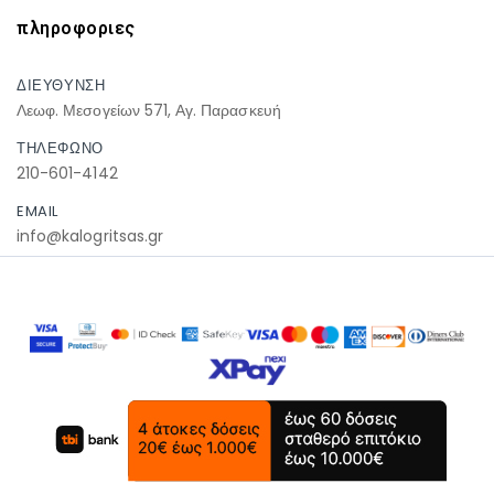
πληροφοριες
ΔΙΕΥΘΥΝΣΗ
Λεωφ. Μεσογείων 571, Αγ. Παρασκευή
ΤΗΛΕΦΩΝΟ
210-601-4142
EMAIL
info@kalogritsas.gr