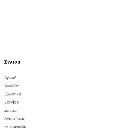
Σελιδα
Αρχική
Αγγελίες
Ελαστικά
Service
Ζάντες
Αναρτήσεις
Επικοινωνία