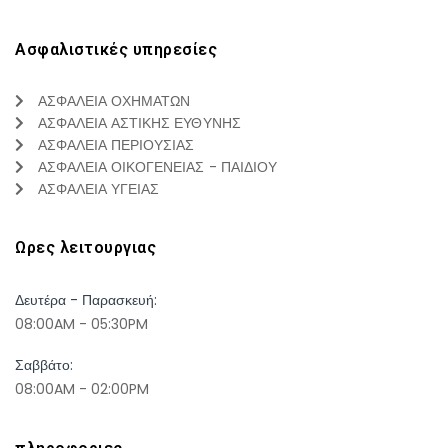
Ασφαλιστικές υπηρεσίες
ΑΣΦΑΛΕΙΑ ΟΧΗΜΑΤΩΝ
ΑΣΦΑΛΕΙΑ ΑΣΤΙΚΗΣ ΕΥΘΥΝΗΣ
ΑΣΦΑΛΕΙΑ ΠΕΡΙΟΥΣΙΑΣ
ΑΣΦΑΛΕΙΑ ΟΙΚΟΓΕΝΕΙΑΣ - ΠΑΙΔΙΟΥ
ΑΣΦΑΛΕΙΑ ΥΓΕΙΑΣ
Ωρες λειτουργιας
Δευτέρα - Παρασκευή:
08:00AM - 05:30PM
Σαββάτο:
08:00AM - 02:00PM