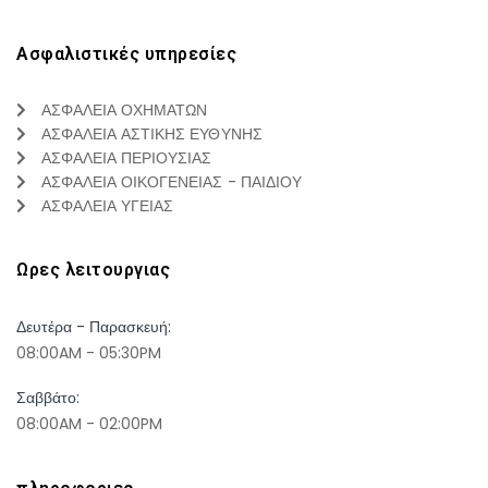
Ασφαλιστικές υπηρεσίες
ΑΣΦΑΛΕΙΑ ΟΧΗΜΑΤΩΝ
ΑΣΦΑΛΕΙΑ ΑΣΤΙΚΗΣ ΕΥΘΥΝΗΣ
ΑΣΦΑΛΕΙΑ ΠΕΡΙΟΥΣΙΑΣ
ΑΣΦΑΛΕΙΑ ΟΙΚΟΓΕΝΕΙΑΣ - ΠΑΙΔΙΟΥ
ΑΣΦΑΛΕΙΑ ΥΓΕΙΑΣ
Ωρες λειτουργιας
Δευτέρα - Παρασκευή:
08:00AM - 05:30PM
Σαββάτο:
08:00AM - 02:00PM