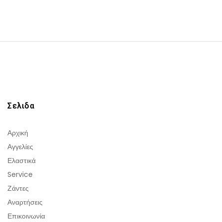
Σελιδα
Αρχική
Αγγελίες
Ελαστικά
Service
Ζάντες
Αναρτήσεις
Επικοινωνία