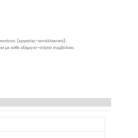
κινήτου (εργασίες-ανταλλακτικά).
ια με κάθε εξάμηνο-ετήσιο συμβόλαιο.