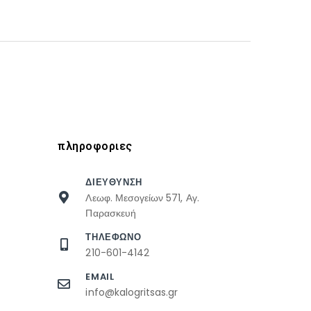
πληροφοριες
ΔΙΕΥΘΥΝΣΗ
Λεωφ. Μεσογείων 571, Αγ.
Παρασκευή
ΤΗΛΕΦΩΝΟ
210-601-4142
EMAIL
info@kalogritsas.gr