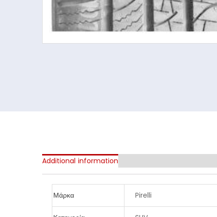
Additional information
Μάρκα
Pirelli