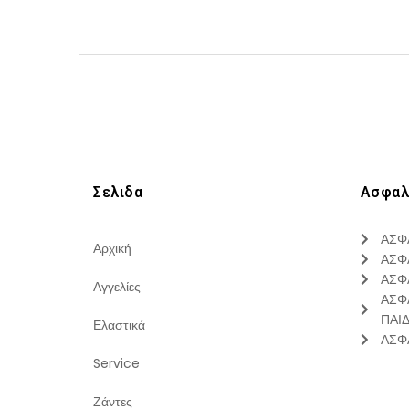
Σελιδα
Ασφαλ
ΑΣΦ
Αρχική
ΑΣΦ
ΑΣΦ
Αγγελίες
ΑΣΦ
ΠΑΙ
Ελαστικά
ΑΣΦ
Service
Ζάντες