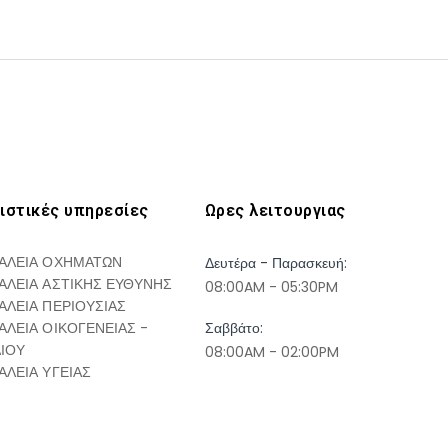
ιστικές υπηρεσίες
Ωρες λειτουργιας
ΑΛΕΙΑ ΟΧΗΜΑΤΩΝ
Δευτέρα - Παρασκευή:
ΑΛΕΙΑ ΑΣΤΙΚΗΣ ΕΥΘΥΝΗΣ
08:00AM - 05:30PM
ΑΛΕΙΑ ΠΕΡΙΟΥΣΙΑΣ
ΑΛΕΙΑ ΟΙΚΟΓΕΝΕΙΑΣ -
Σαββάτο:
ΔΙΟΥ
08:00AM - 02:00PM
ΑΛΕΙΑ ΥΓΕΙΑΣ