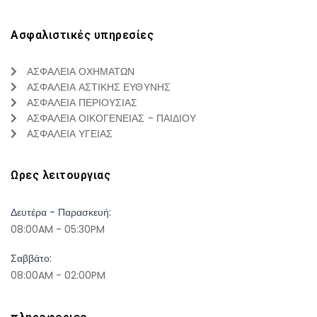
Ασφαλιστικές υπηρεσίες
ΑΣΦΑΛΕΙΑ ΟΧΗΜΑΤΩΝ
ΑΣΦΑΛΕΙΑ ΑΣΤΙΚΗΣ ΕΥΘΥΝΗΣ
ΑΣΦΑΛΕΙΑ ΠΕΡΙΟΥΣΙΑΣ
ΑΣΦΑΛΕΙΑ ΟΙΚΟΓΕΝΕΙΑΣ - ΠΑΙΔΙΟΥ
ΑΣΦΑΛΕΙΑ ΥΓΕΙΑΣ
Ωρες λειτουργιας
Δευτέρα - Παρασκευή:
08:00AM - 05:30PM
Σαββάτο:
08:00AM - 02:00PM