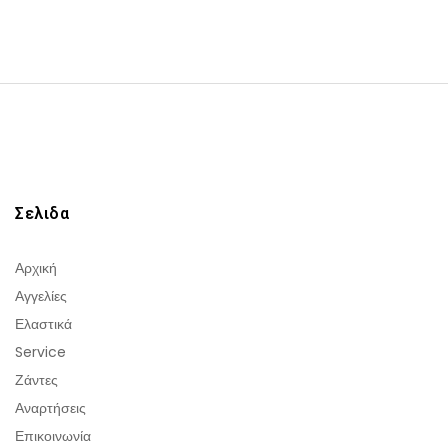
Σελιδα
Αρχική
Αγγελίες
Ελαστικά
Service
Ζάντες
Αναρτήσεις
Επικοινωνία