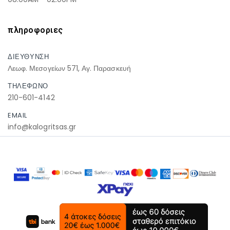
πληροφοριες
ΔΙΕΥΘΥΝΣΗ
Λεωφ. Μεσογείων 571, Αγ. Παρασκευή
ΤΗΛΕΦΩΝΟ
210-601-4142
EMAIL
info@kalogritsas.gr