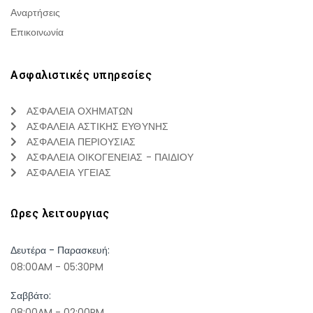
Αναρτήσεις
Επικοινωνία
Ασφαλιστικές υπηρεσίες
ΑΣΦΑΛΕΙΑ ΟΧΗΜΑΤΩΝ
ΑΣΦΑΛΕΙΑ ΑΣΤΙΚΗΣ ΕΥΘΥΝΗΣ
ΑΣΦΑΛΕΙΑ ΠΕΡΙΟΥΣΙΑΣ
ΑΣΦΑΛΕΙΑ ΟΙΚΟΓΕΝΕΙΑΣ - ΠΑΙΔΙΟΥ
ΑΣΦΑΛΕΙΑ ΥΓΕΙΑΣ
Ωρες λειτουργιας
Δευτέρα - Παρασκευή:
08:00AM - 05:30PM
Σαββάτο:
08:00AM - 02:00PM