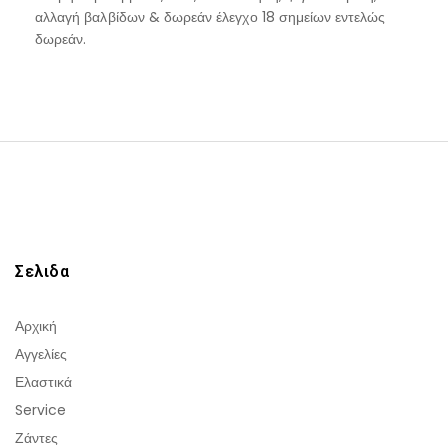
αλλαγή βαλβίδων & δωρεάν έλεγχο 18 σημείων εντελώς
δωρεάν.
Σελιδα
Αρχική
Αγγελίες
Ελαστικά
Service
Ζάντες