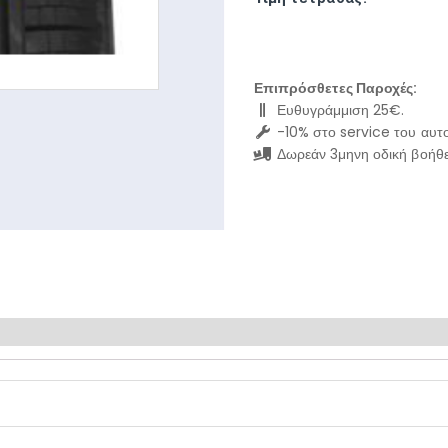
Επιπρόσθετες Παροχές:
Ευθυγράμμιση 25€.
-10% στο service του αυτο
Δωρεάν 3μηνη οδική βοήθε