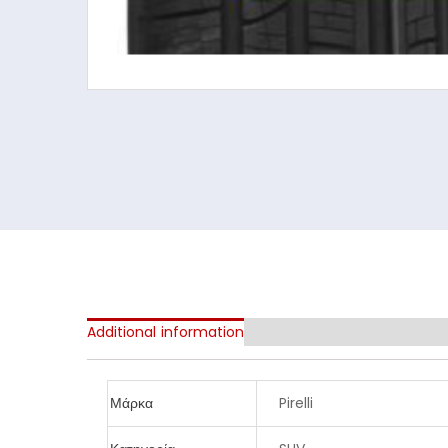
Additional information
Μάρκα
Pirelli