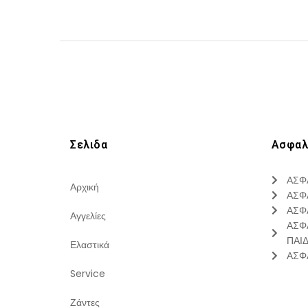
Σελιδα
Ασφαλ
ΑΣΦ
Αρχική
ΑΣΦ
ΑΣΦ
Αγγελίες
ΑΣΦ
ΠΑΙ
Ελαστικά
ΑΣΦ
Service
Ζάντες