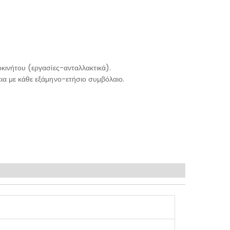
κινήτου (εργασίες-ανταλλακτικά).
ια με κάθε εξάμηνο-ετήσιο συμβόλαιο.