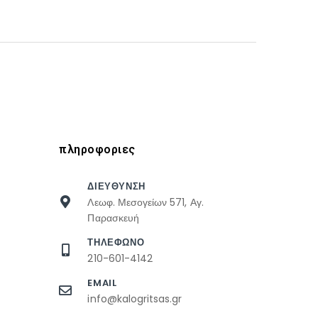
πληροφοριες
ΔΙΕΥΘΥΝΣΗ
Λεωφ. Μεσογείων 571, Αγ.
Παρασκευή
ΤΗΛΕΦΩΝΟ
210-601-4142
EMAIL
info@kalogritsas.gr