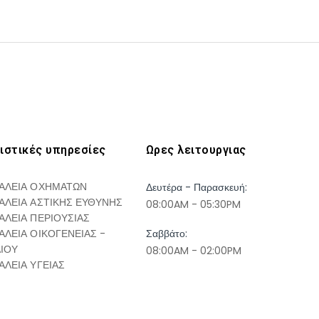
ιστικές υπηρεσίες
Ωρες λειτουργιας
ΑΛΕΙΑ ΟΧΗΜΑΤΩΝ
Δευτέρα - Παρασκευή:
ΑΛΕΙΑ ΑΣΤΙΚΗΣ ΕΥΘΥΝΗΣ
08:00AM - 05:30PM
ΑΛΕΙΑ ΠΕΡΙΟΥΣΙΑΣ
ΑΛΕΙΑ ΟΙΚΟΓΕΝΕΙΑΣ -
Σαββάτο:
ΔΙΟΥ
08:00AM - 02:00PM
ΑΛΕΙΑ ΥΓΕΙΑΣ