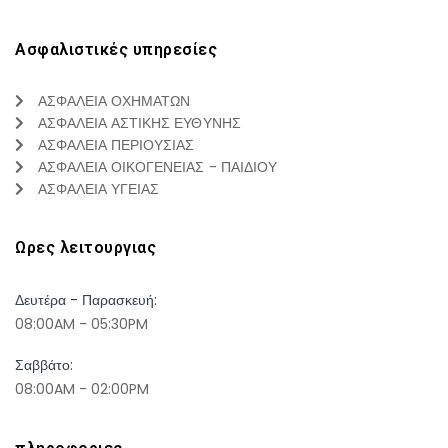
Ασφαλιστικές υπηρεσίες
ΑΣΦΑΛΕΙΑ ΟΧΗΜΑΤΩΝ
ΑΣΦΑΛΕΙΑ ΑΣΤΙΚΗΣ ΕΥΘΥΝΗΣ
ΑΣΦΑΛΕΙΑ ΠΕΡΙΟΥΣΙΑΣ
ΑΣΦΑΛΕΙΑ ΟΙΚΟΓΕΝΕΙΑΣ - ΠΑΙΔΙΟΥ
ΑΣΦΑΛΕΙΑ ΥΓΕΙΑΣ
Ωρες λειτουργιας
Δευτέρα - Παρασκευή:
08:00AM - 05:30PM
Σαββάτο:
08:00AM - 02:00PM