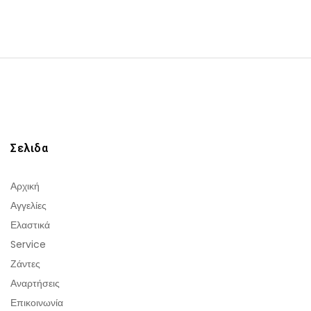
Σελιδα
Αρχική
Αγγελίες
Ελαστικά
Service
Ζάντες
Αναρτήσεις
Επικοινωνία