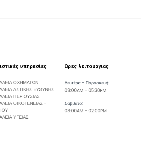
ιστικές υπηρεσίες
Ωρες λειτουργιας
ΑΛΕΙΑ ΟΧΗΜΑΤΩΝ
Δευτέρα - Παρασκευή:
ΑΛΕΙΑ ΑΣΤΙΚΗΣ ΕΥΘΥΝΗΣ
08:00AM - 05:30PM
ΑΛΕΙΑ ΠΕΡΙΟΥΣΙΑΣ
ΑΛΕΙΑ ΟΙΚΟΓΕΝΕΙΑΣ -
Σαββάτο:
ΔΙΟΥ
08:00AM - 02:00PM
ΑΛΕΙΑ ΥΓΕΙΑΣ