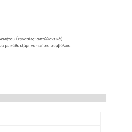
κινήτου (εργασίες-ανταλλακτικά).
ια με κάθε εξάμηνο-ετήσιο συμβόλαιο.