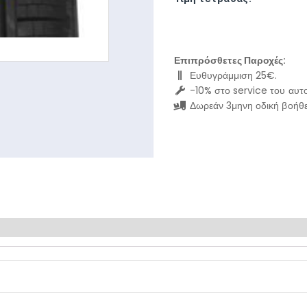
Επιπρόσθετες Παροχές:
Ευθυγράμμιση 25€.
-10% στο service του αυτο
Δωρεάν 3μηνη οδική βοήθε