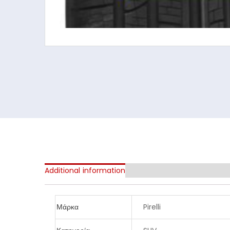
Additional information
Μάρκα
Pirelli