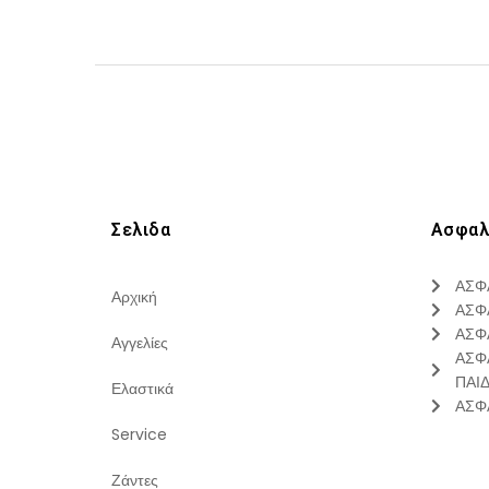
Σελιδα
Ασφαλ
ΑΣΦ
Αρχική
ΑΣΦ
ΑΣΦ
Αγγελίες
ΑΣΦ
ΠΑΙ
Ελαστικά
ΑΣΦ
Service
Ζάντες