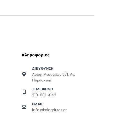
πληροφοριες
ΔΙΕΥΘΥΝΣΗ
Λεωφ. Μεσογείων 571, Αγ.
Παρασκευή
ΤΗΛΕΦΩΝΟ
210-601-4142
EMAIL
info@kalogritsas.gr