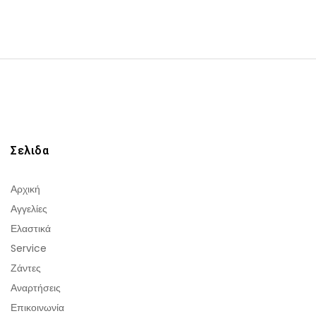
Σελιδα
Αρχική
Αγγελίες
Ελαστικά
Service
Ζάντες
Αναρτήσεις
Επικοινωνία