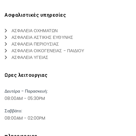
Ασφαλιστικές υπηρεσίες
ΑΣΦΑΛΕΙΑ ΟΧΗΜΑΤΩΝ
ΑΣΦΑΛΕΙΑ ΑΣΤΙΚΗΣ ΕΥΘΥΝΗΣ
ΑΣΦΑΛΕΙΑ ΠΕΡΙΟΥΣΙΑΣ
ΑΣΦΑΛΕΙΑ ΟΙΚΟΓΕΝΕΙΑΣ - ΠΑΙΔΙΟΥ
ΑΣΦΑΛΕΙΑ ΥΓΕΙΑΣ
Ωρες λειτουργιας
Δευτέρα - Παρασκευή:
08:00AM - 05:30PM
Σαββάτο:
08:00AM - 02:00PM