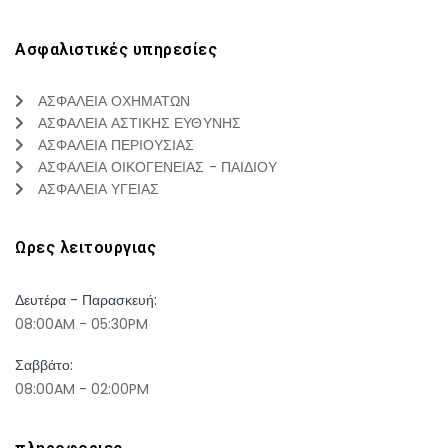
Ασφαλιστικές υπηρεσίες
ΑΣΦΑΛΕΙΑ ΟΧΗΜΑΤΩΝ
ΑΣΦΑΛΕΙΑ ΑΣΤΙΚΗΣ ΕΥΘΥΝΗΣ
ΑΣΦΑΛΕΙΑ ΠΕΡΙΟΥΣΙΑΣ
ΑΣΦΑΛΕΙΑ ΟΙΚΟΓΕΝΕΙΑΣ - ΠΑΙΔΙΟΥ
ΑΣΦΑΛΕΙΑ ΥΓΕΙΑΣ
Ωρες λειτουργιας
Δευτέρα - Παρασκευή:
08:00AM - 05:30PM
Σαββάτο:
08:00AM - 02:00PM