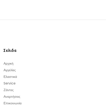
Σελιδα
Αρχική
Αγγελίες
Ελαστικά
Service
Ζάντες
Αναρτήσεις
Επικοινωνία