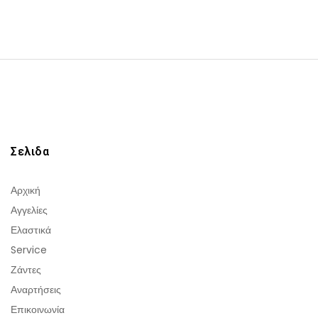
Σελιδα
Αρχική
Αγγελίες
Ελαστικά
Service
Ζάντες
Αναρτήσεις
Επικοινωνία