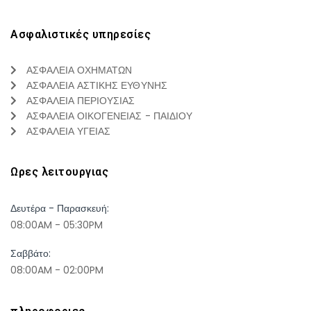
Ασφαλιστικές υπηρεσίες
ΑΣΦΑΛΕΙΑ ΟΧΗΜΑΤΩΝ
ΑΣΦΑΛΕΙΑ ΑΣΤΙΚΗΣ ΕΥΘΥΝΗΣ
ΑΣΦΑΛΕΙΑ ΠΕΡΙΟΥΣΙΑΣ
ΑΣΦΑΛΕΙΑ ΟΙΚΟΓΕΝΕΙΑΣ - ΠΑΙΔΙΟΥ
ΑΣΦΑΛΕΙΑ ΥΓΕΙΑΣ
Ωρες λειτουργιας
Δευτέρα - Παρασκευή:
08:00AM - 05:30PM
Σαββάτο:
08:00AM - 02:00PM