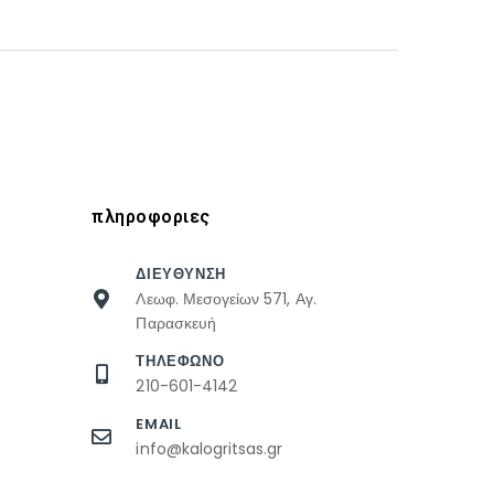
πληροφοριες
ΔΙΕΥΘΥΝΣΗ
Λεωφ. Μεσογείων 571, Αγ.
Παρασκευή
ΤΗΛΕΦΩΝΟ
210-601-4142
EMAIL
info@kalogritsas.gr