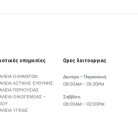
ιστικές υπηρεσίες
Ωρες λειτουργιας
ΑΛΕΙΑ ΟΧΗΜΑΤΩΝ
Δευτέρα - Παρασκευή:
ΑΛΕΙΑ ΑΣΤΙΚΗΣ ΕΥΘΥΝΗΣ
08:00AM - 05:30PM
ΑΛΕΙΑ ΠΕΡΙΟΥΣΙΑΣ
ΑΛΕΙΑ ΟΙΚΟΓΕΝΕΙΑΣ -
Σαββάτο:
ΔΙΟΥ
08:00AM - 02:00PM
ΑΛΕΙΑ ΥΓΕΙΑΣ