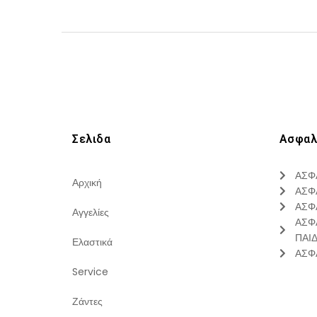
Σελιδα
Ασφαλ
ΑΣΦ
Αρχική
ΑΣΦ
ΑΣΦ
Αγγελίες
ΑΣΦ
ΠΑΙ
Ελαστικά
ΑΣΦ
Service
Ζάντες