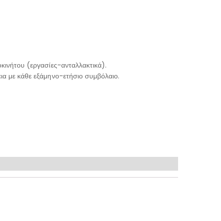
κινήτου (εργασίες-ανταλλακτικά).
ια με κάθε εξάμηνο-ετήσιο συμβόλαιο.