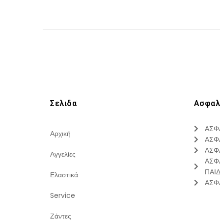
Σελιδα
Ασφαλ
ΑΣΦ
Αρχική
ΑΣΦ
ΑΣΦ
Αγγελίες
ΑΣΦ
ΠΑΙ
Ελαστικά
ΑΣΦ
Service
Ζάντες