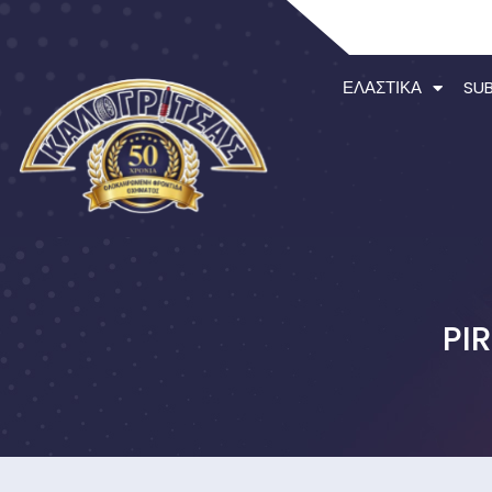
ΕΛΑΣΤΙΚΆ
SU
PI