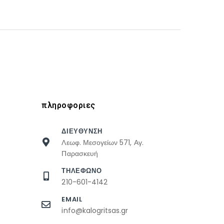
πληροφοριες
ΔΙΕΥΘΥΝΣΗ
Λεωφ. Μεσογείων 571, Αγ.
Παρασκευή
ΤΗΛΕΦΩΝΟ
210-601-4142
EMAIL
info@kalogritsas.gr