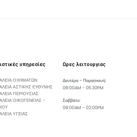
ιστικές υπηρεσίες
Ωρες λειτουργιας
ΑΛΕΙΑ ΟΧΗΜΑΤΩΝ
Δευτέρα - Παρασκευή:
ΑΛΕΙΑ ΑΣΤΙΚΗΣ ΕΥΘΥΝΗΣ
08:00AM - 05:30PM
ΑΛΕΙΑ ΠΕΡΙΟΥΣΙΑΣ
ΑΛΕΙΑ ΟΙΚΟΓΕΝΕΙΑΣ -
Σαββάτο:
ΔΙΟΥ
08:00AM - 02:00PM
ΑΛΕΙΑ ΥΓΕΙΑΣ