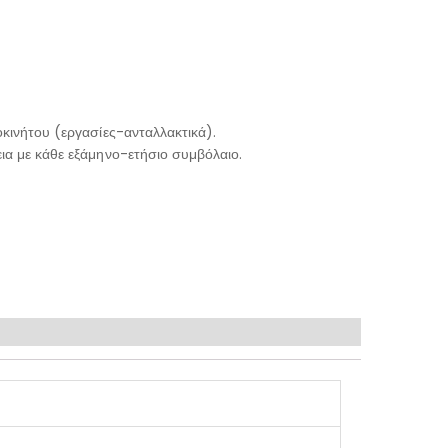
κινήτου (εργασίες-ανταλλακτικά).
ια με κάθε εξάμηνο-ετήσιο συμβόλαιο.