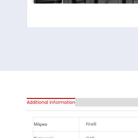
Additional information
Μάρκα
Pirelli