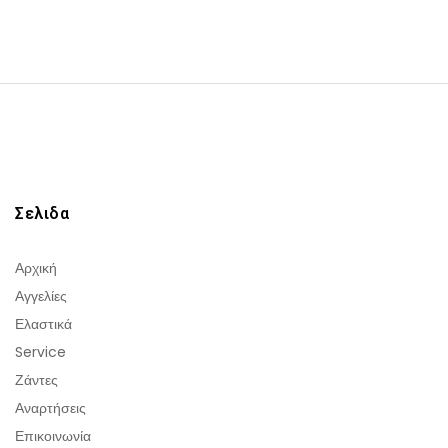
Σελιδα
Αρχική
Αγγελίες
Ελαστικά
Service
Ζάντες
Αναρτήσεις
Επικοινωνία