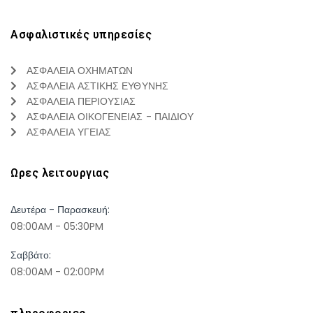
Ασφαλιστικές υπηρεσίες
ΑΣΦΑΛΕΙΑ ΟΧΗΜΑΤΩΝ
ΑΣΦΑΛΕΙΑ ΑΣΤΙΚΗΣ ΕΥΘΥΝΗΣ
ΑΣΦΑΛΕΙΑ ΠΕΡΙΟΥΣΙΑΣ
ΑΣΦΑΛΕΙΑ ΟΙΚΟΓΕΝΕΙΑΣ - ΠΑΙΔΙΟΥ
ΑΣΦΑΛΕΙΑ ΥΓΕΙΑΣ
Ωρες λειτουργιας
Δευτέρα - Παρασκευή:
08:00AM - 05:30PM
Σαββάτο:
08:00AM - 02:00PM