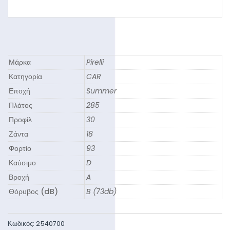
Μάρκα
Pirelli
Κατηγορία
CAR
Εποχή
Summer
Πλάτος
285
Προφίλ
30
Ζάντα
18
Φορτίο
93
Καύσιμο
D
Βροχή
A
Θόρυβος (dB)
B (73db)
Κωδικός:
2540700