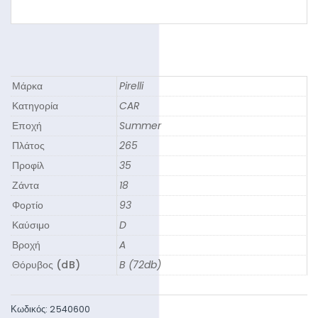
Μάρκα
Pirelli
Κατηγορία
CAR
Εποχή
Summer
Πλάτος
265
Προφίλ
35
Ζάντα
18
Φορτίο
93
Καύσιμο
D
Βροχή
A
Θόρυβος (dB)
B (72db)
Κωδικός:
2540600