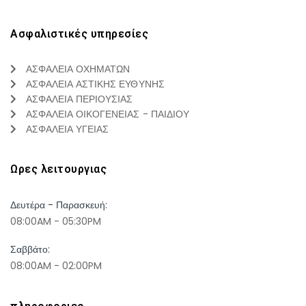
Ασφαλιστικές υπηρεσίες
ΑΣΦΑΛΕΙΑ ΟΧΗΜΑΤΩΝ
ΑΣΦΑΛΕΙΑ ΑΣΤΙΚΗΣ ΕΥΘΥΝΗΣ
ΑΣΦΑΛΕΙΑ ΠΕΡΙΟΥΣΙΑΣ
ΑΣΦΑΛΕΙΑ ΟΙΚΟΓΕΝΕΙΑΣ - ΠΑΙΔΙΟΥ
ΑΣΦΑΛΕΙΑ ΥΓΕΙΑΣ
Ωρες λειτουργιας
Δευτέρα - Παρασκευή:
08:00AM - 05:30PM
Σαββάτο:
08:00AM - 02:00PM