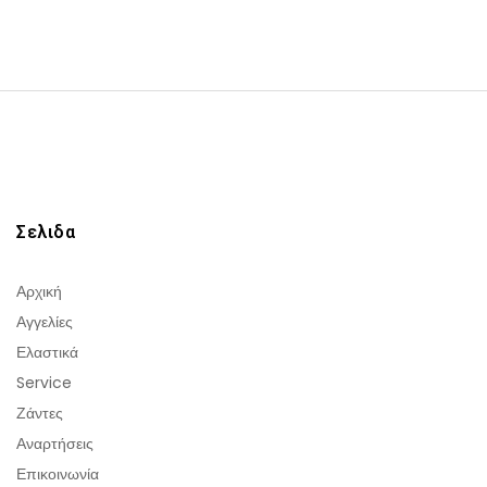
Σελιδα
Αρχική
Αγγελίες
Ελαστικά
Service
Ζάντες
Αναρτήσεις
Επικοινωνία