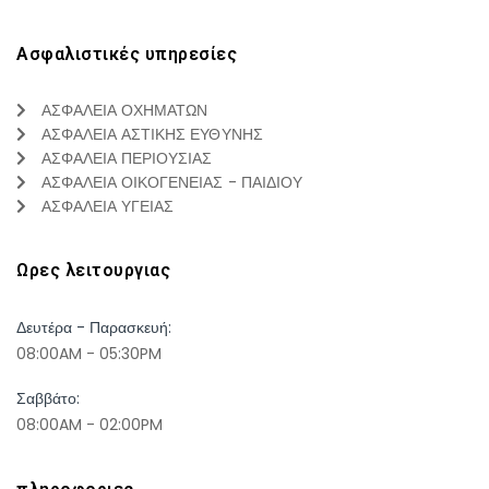
Ασφαλιστικές υπηρεσίες
ΑΣΦΑΛΕΙΑ ΟΧΗΜΑΤΩΝ
ΑΣΦΑΛΕΙΑ ΑΣΤΙΚΗΣ ΕΥΘΥΝΗΣ
ΑΣΦΑΛΕΙΑ ΠΕΡΙΟΥΣΙΑΣ
ΑΣΦΑΛΕΙΑ ΟΙΚΟΓΕΝΕΙΑΣ - ΠΑΙΔΙΟΥ
ΑΣΦΑΛΕΙΑ ΥΓΕΙΑΣ
Ωρες λειτουργιας
Δευτέρα - Παρασκευή:
08:00AM - 05:30PM
Σαββάτο:
08:00AM - 02:00PM