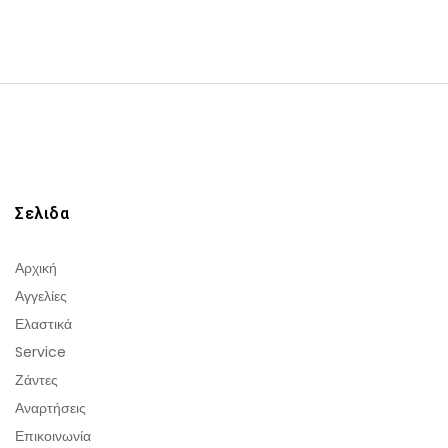
Σελιδα
Αρχική
Αγγελίες
Ελαστικά
Service
Ζάντες
Αναρτήσεις
Επικοινωνία