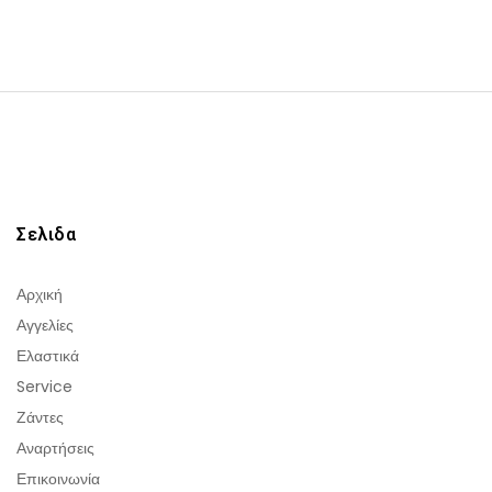
Σελιδα
Αρχική
Αγγελίες
Ελαστικά
Service
Ζάντες
Αναρτήσεις
Επικοινωνία