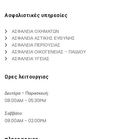
Ασφαλιστικές υπηρεσίες
ΑΣΦΑΛΕΙΑ ΟΧΗΜΑΤΩΝ
ΑΣΦΑΛΕΙΑ ΑΣΤΙΚΗΣ ΕΥΘΥΝΗΣ
ΑΣΦΑΛΕΙΑ ΠΕΡΙΟΥΣΙΑΣ
ΑΣΦΑΛΕΙΑ ΟΙΚΟΓΕΝΕΙΑΣ - ΠΑΙΔΙΟΥ
ΑΣΦΑΛΕΙΑ ΥΓΕΙΑΣ
Ωρες λειτουργιας
Δευτέρα - Παρασκευή:
08:00AM - 05:30PM
Σαββάτο:
08:00AM - 02:00PM