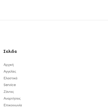
Σελιδα
Αρχική
Αγγελίες
Ελαστικά
Service
Ζάντες
Αναρτήσεις
Επικοινωνία