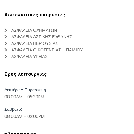
Ασφαλιστικές υπηρεσίες
ΑΣΦΑΛΕΙΑ ΟΧΗΜΑΤΩΝ
ΑΣΦΑΛΕΙΑ ΑΣΤΙΚΗΣ ΕΥΘΥΝΗΣ
ΑΣΦΑΛΕΙΑ ΠΕΡΙΟΥΣΙΑΣ
ΑΣΦΑΛΕΙΑ ΟΙΚΟΓΕΝΕΙΑΣ - ΠΑΙΔΙΟΥ
ΑΣΦΑΛΕΙΑ ΥΓΕΙΑΣ
Ωρες λειτουργιας
Δευτέρα - Παρασκευή:
08:00AM - 05:30PM
Σαββάτο:
08:00AM - 02:00PM