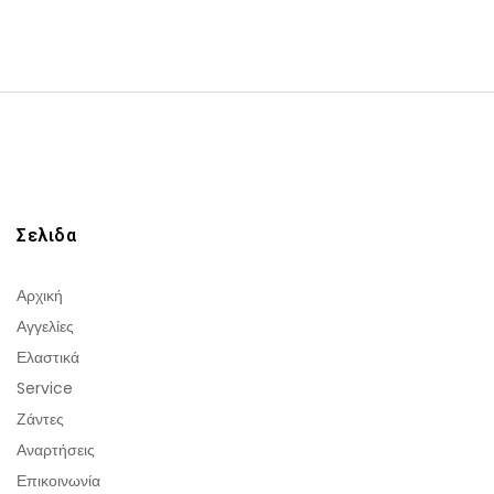
Σελιδα
Αρχική
Αγγελίες
Ελαστικά
Service
Ζάντες
Αναρτήσεις
Επικοινωνία