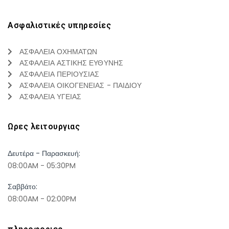
Ασφαλιστικές υπηρεσίες
ΑΣΦΑΛΕΙΑ ΟΧΗΜΑΤΩΝ
ΑΣΦΑΛΕΙΑ ΑΣΤΙΚΗΣ ΕΥΘΥΝΗΣ
ΑΣΦΑΛΕΙΑ ΠΕΡΙΟΥΣΙΑΣ
ΑΣΦΑΛΕΙΑ ΟΙΚΟΓΕΝΕΙΑΣ - ΠΑΙΔΙΟΥ
ΑΣΦΑΛΕΙΑ ΥΓΕΙΑΣ
Ωρες λειτουργιας
Δευτέρα - Παρασκευή:
08:00AM - 05:30PM
Σαββάτο:
08:00AM - 02:00PM