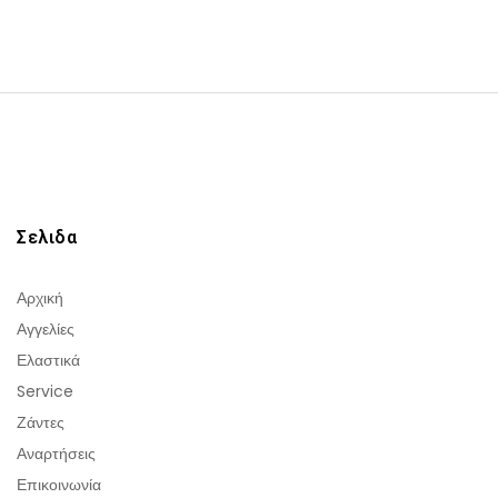
Σελιδα
Αρχική
Αγγελίες
Ελαστικά
Service
Ζάντες
Αναρτήσεις
Επικοινωνία