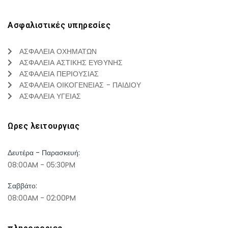
Ασφαλιστικές υπηρεσίες
ΑΣΦΑΛΕΙΑ ΟΧΗΜΑΤΩΝ
ΑΣΦΑΛΕΙΑ ΑΣΤΙΚΗΣ ΕΥΘΥΝΗΣ
ΑΣΦΑΛΕΙΑ ΠΕΡΙΟΥΣΙΑΣ
ΑΣΦΑΛΕΙΑ ΟΙΚΟΓΕΝΕΙΑΣ - ΠΑΙΔΙΟΥ
ΑΣΦΑΛΕΙΑ ΥΓΕΙΑΣ
Ωρες λειτουργιας
Δευτέρα - Παρασκευή:
08:00AM - 05:30PM
Σαββάτο:
08:00AM - 02:00PM