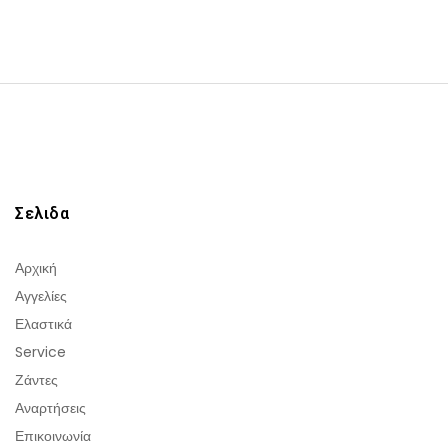
Σελιδα
Αρχική
Αγγελίες
Ελαστικά
Service
Ζάντες
Αναρτήσεις
Επικοινωνία