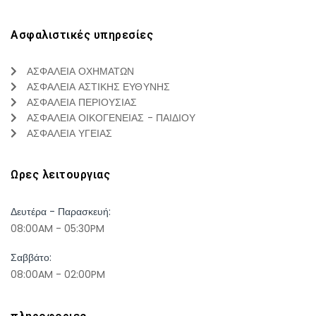
Ασφαλιστικές υπηρεσίες
ΑΣΦΑΛΕΙΑ ΟΧΗΜΑΤΩΝ
ΑΣΦΑΛΕΙΑ ΑΣΤΙΚΗΣ ΕΥΘΥΝΗΣ
ΑΣΦΑΛΕΙΑ ΠΕΡΙΟΥΣΙΑΣ
ΑΣΦΑΛΕΙΑ ΟΙΚΟΓΕΝΕΙΑΣ - ΠΑΙΔΙΟΥ
ΑΣΦΑΛΕΙΑ ΥΓΕΙΑΣ
Ωρες λειτουργιας
Δευτέρα - Παρασκευή:
08:00AM - 05:30PM
Σαββάτο:
08:00AM - 02:00PM