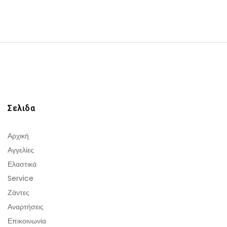
Σελιδα
Αρχική
Αγγελίες
Ελαστικά
Service
Ζάντες
Αναρτήσεις
Επικοινωνία