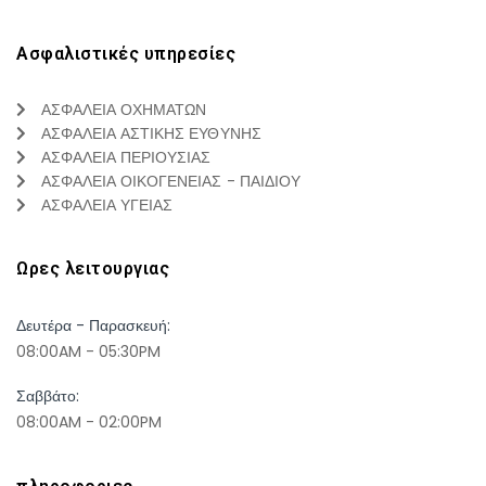
Ασφαλιστικές υπηρεσίες
ΑΣΦΑΛΕΙΑ ΟΧΗΜΑΤΩΝ
ΑΣΦΑΛΕΙΑ ΑΣΤΙΚΗΣ ΕΥΘΥΝΗΣ
ΑΣΦΑΛΕΙΑ ΠΕΡΙΟΥΣΙΑΣ
ΑΣΦΑΛΕΙΑ ΟΙΚΟΓΕΝΕΙΑΣ - ΠΑΙΔΙΟΥ
ΑΣΦΑΛΕΙΑ ΥΓΕΙΑΣ
Ωρες λειτουργιας
Δευτέρα - Παρασκευή:
08:00AM - 05:30PM
Σαββάτο:
08:00AM - 02:00PM