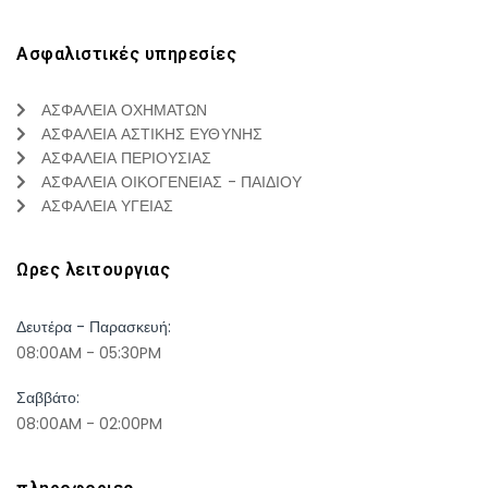
Ασφαλιστικές υπηρεσίες
ΑΣΦΑΛΕΙΑ ΟΧΗΜΑΤΩΝ
ΑΣΦΑΛΕΙΑ ΑΣΤΙΚΗΣ ΕΥΘΥΝΗΣ
ΑΣΦΑΛΕΙΑ ΠΕΡΙΟΥΣΙΑΣ
ΑΣΦΑΛΕΙΑ ΟΙΚΟΓΕΝΕΙΑΣ - ΠΑΙΔΙΟΥ
ΑΣΦΑΛΕΙΑ ΥΓΕΙΑΣ
Ωρες λειτουργιας
Δευτέρα - Παρασκευή:
08:00AM - 05:30PM
Σαββάτο:
08:00AM - 02:00PM