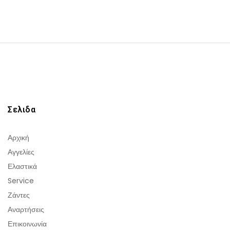
Σελιδα
Αρχική
Αγγελίες
Ελαστικά
Service
Ζάντες
Αναρτήσεις
Επικοινωνία