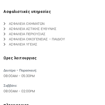
Ασφαλιστικές υπηρεσίες
ΑΣΦΑΛΕΙΑ ΟΧΗΜΑΤΩΝ
ΑΣΦΑΛΕΙΑ ΑΣΤΙΚΗΣ ΕΥΘΥΝΗΣ
ΑΣΦΑΛΕΙΑ ΠΕΡΙΟΥΣΙΑΣ
ΑΣΦΑΛΕΙΑ ΟΙΚΟΓΕΝΕΙΑΣ - ΠΑΙΔΙΟΥ
ΑΣΦΑΛΕΙΑ ΥΓΕΙΑΣ
Ωρες λειτουργιας
Δευτέρα - Παρασκευή:
08:00AM - 05:30PM
Σαββάτο:
08:00AM - 02:00PM