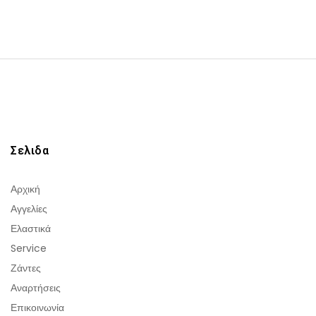
Σελιδα
Αρχική
Αγγελίες
Ελαστικά
Service
Ζάντες
Αναρτήσεις
Επικοινωνία