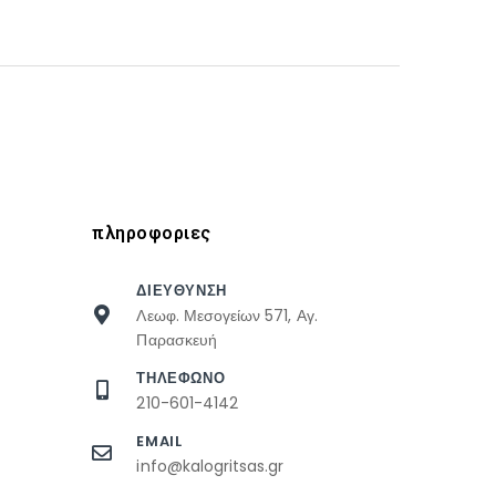
πληροφοριες
ΔΙΕΥΘΥΝΣΗ
Λεωφ. Μεσογείων 571, Αγ.
Παρασκευή
ΤΗΛΕΦΩΝΟ
210-601-4142
EMAIL
info@kalogritsas.gr