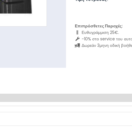
Επιπρόσθετες Παροχές:
Ευθυγράμμιση 25€.
-10% στο service του αυτο
Δωρεάν 3μηνη οδική βοήθε