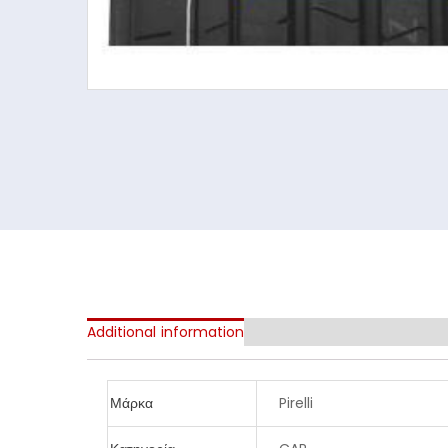
Additional information
Μάρκα
Pirelli