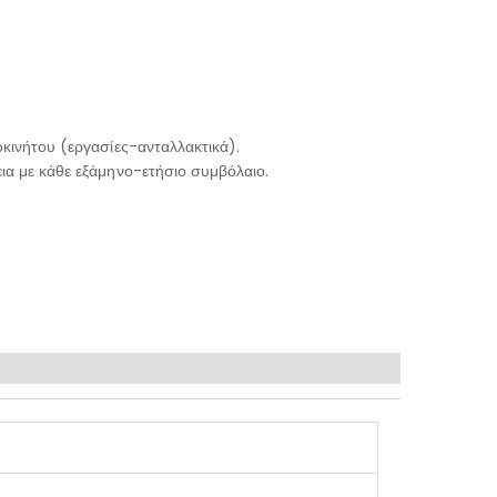
κινήτου (εργασίες-ανταλλακτικά).
ια με κάθε εξάμηνο-ετήσιο συμβόλαιο.