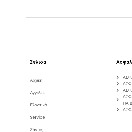
Σελιδα
Ασφαλ
ΑΣΦ
Αρχική
ΑΣΦ
ΑΣΦ
Αγγελίες
ΑΣΦ
ΠΑΙ
Ελαστικά
ΑΣΦ
Service
Ζάντες