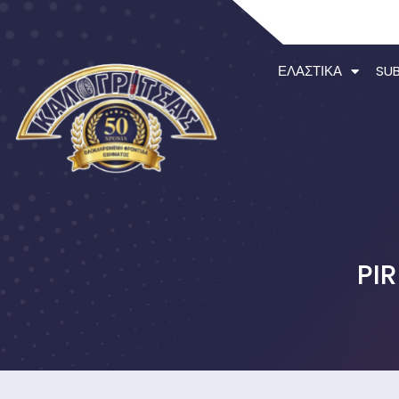
ΕΛΑΣΤΙΚΆ
SU
PIR