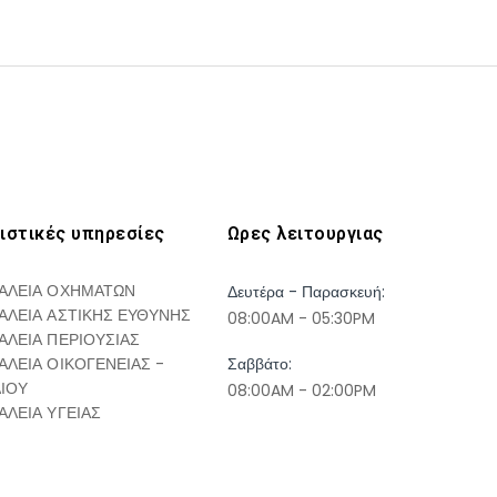
ιστικές υπηρεσίες
Ωρες λειτουργιας
ΑΛΕΙΑ ΟΧΗΜΑΤΩΝ
Δευτέρα - Παρασκευή:
ΑΛΕΙΑ ΑΣΤΙΚΗΣ ΕΥΘΥΝΗΣ
08:00AM - 05:30PM
ΑΛΕΙΑ ΠΕΡΙΟΥΣΙΑΣ
ΑΛΕΙΑ ΟΙΚΟΓΕΝΕΙΑΣ -
Σαββάτο:
ΔΙΟΥ
08:00AM - 02:00PM
ΑΛΕΙΑ ΥΓΕΙΑΣ