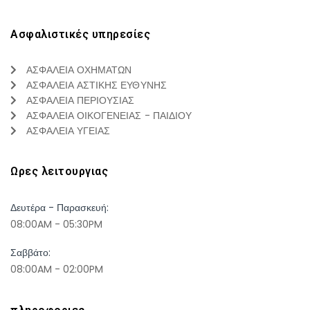
Ασφαλιστικές υπηρεσίες
ΑΣΦΑΛΕΙΑ ΟΧΗΜΑΤΩΝ
ΑΣΦΑΛΕΙΑ ΑΣΤΙΚΗΣ ΕΥΘΥΝΗΣ
ΑΣΦΑΛΕΙΑ ΠΕΡΙΟΥΣΙΑΣ
ΑΣΦΑΛΕΙΑ ΟΙΚΟΓΕΝΕΙΑΣ - ΠΑΙΔΙΟΥ
ΑΣΦΑΛΕΙΑ ΥΓΕΙΑΣ
Ωρες λειτουργιας
Δευτέρα - Παρασκευή:
08:00AM - 05:30PM
Σαββάτο:
08:00AM - 02:00PM