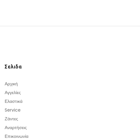
Σελιδα
Αρχική
Αγγελίες
Ελαστικά
Service
Ζάντες
Αναρτήσεις
Επικοινωνία