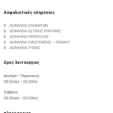
Ασφαλιστικές υπηρεσίες
ΑΣΦΑΛΕΙΑ ΟΧΗΜΑΤΩΝ
ΑΣΦΑΛΕΙΑ ΑΣΤΙΚΗΣ ΕΥΘΥΝΗΣ
ΑΣΦΑΛΕΙΑ ΠΕΡΙΟΥΣΙΑΣ
ΑΣΦΑΛΕΙΑ ΟΙΚΟΓΕΝΕΙΑΣ - ΠΑΙΔΙΟΥ
ΑΣΦΑΛΕΙΑ ΥΓΕΙΑΣ
Ωρες λειτουργιας
Δευτέρα - Παρασκευή:
08:00AM - 05:30PM
Σαββάτο:
08:00AM - 02:00PM