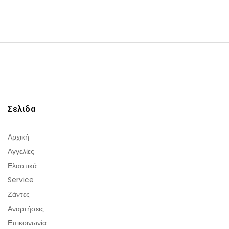
Σελιδα
Αρχική
Αγγελίες
Ελαστικά
Service
Ζάντες
Αναρτήσεις
Επικοινωνία