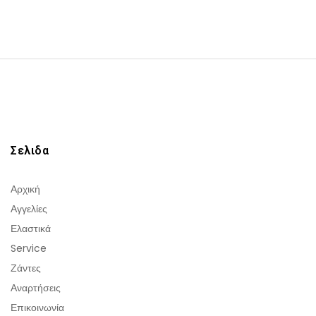
Σελιδα
Αρχική
Αγγελίες
Ελαστικά
Service
Ζάντες
Αναρτήσεις
Επικοινωνία