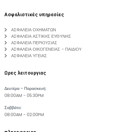
Ασφαλιστικές υπηρεσίες
ΑΣΦΑΛΕΙΑ ΟΧΗΜΑΤΩΝ
ΑΣΦΑΛΕΙΑ ΑΣΤΙΚΗΣ ΕΥΘΥΝΗΣ
ΑΣΦΑΛΕΙΑ ΠΕΡΙΟΥΣΙΑΣ
ΑΣΦΑΛΕΙΑ ΟΙΚΟΓΕΝΕΙΑΣ - ΠΑΙΔΙΟΥ
ΑΣΦΑΛΕΙΑ ΥΓΕΙΑΣ
Ωρες λειτουργιας
Δευτέρα - Παρασκευή:
08:00AM - 05:30PM
Σαββάτο:
08:00AM - 02:00PM