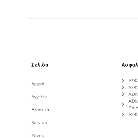
Σελιδα
Ασφαλ
ΑΣΦ
Αρχική
ΑΣΦ
ΑΣΦ
Αγγελίες
ΑΣΦ
ΠΑΙ
Ελαστικά
ΑΣΦ
Service
Ζάντες