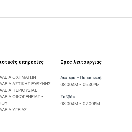
ιστικές υπηρεσίες
Ωρες λειτουργιας
ΑΛΕΙΑ ΟΧΗΜΑΤΩΝ
Δευτέρα - Παρασκευή:
ΑΛΕΙΑ ΑΣΤΙΚΗΣ ΕΥΘΥΝΗΣ
08:00AM - 05:30PM
ΑΛΕΙΑ ΠΕΡΙΟΥΣΙΑΣ
ΑΛΕΙΑ ΟΙΚΟΓΕΝΕΙΑΣ -
Σαββάτο:
ΔΙΟΥ
08:00AM - 02:00PM
ΑΛΕΙΑ ΥΓΕΙΑΣ