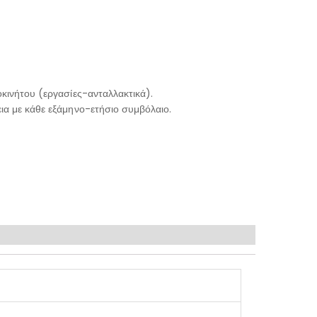
κινήτου (εργασίες-ανταλλακτικά).
ια με κάθε εξάμηνο-ετήσιο συμβόλαιο.