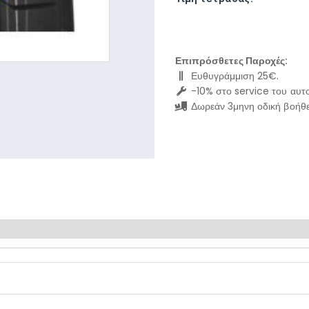
Επιπρόσθετες Παροχές:
Ευθυγράμμιση 25€.
-10% στο service του αυτο
Δωρεάν 3μηνη οδική βοήθε