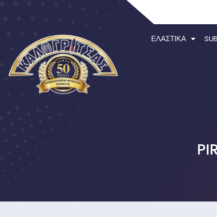
ΕΛΑΣΤΙΚΆ
SU
PI