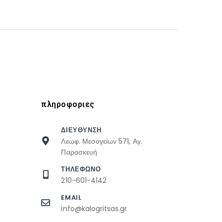
πληροφοριες
ΔΙΕΥΘΥΝΣΗ
Λεωφ. Μεσογείων 571, Αγ.
Παρασκευή
ΤΗΛΕΦΩΝΟ
210-601-4142
EMAIL
info@kalogritsas.gr