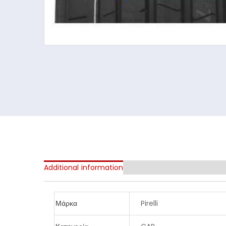
Additional information
Μάρκα
Pirelli