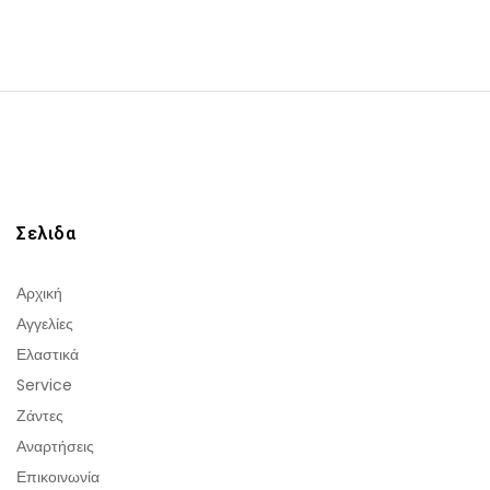
Σελιδα
Αρχική
Αγγελίες
Ελαστικά
Service
Ζάντες
Αναρτήσεις
Επικοινωνία