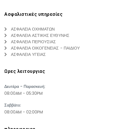
Ασφαλιστικές υπηρεσίες
ΑΣΦΑΛΕΙΑ ΟΧΗΜΑΤΩΝ
ΑΣΦΑΛΕΙΑ ΑΣΤΙΚΗΣ ΕΥΘΥΝΗΣ
ΑΣΦΑΛΕΙΑ ΠΕΡΙΟΥΣΙΑΣ
ΑΣΦΑΛΕΙΑ ΟΙΚΟΓΕΝΕΙΑΣ - ΠΑΙΔΙΟΥ
ΑΣΦΑΛΕΙΑ ΥΓΕΙΑΣ
Ωρες λειτουργιας
Δευτέρα - Παρασκευή:
08:00AM - 05:30PM
Σαββάτο:
08:00AM - 02:00PM