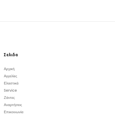
Σελιδα
Αρχική
Αγγελίες
Ελαστικά
Service
Ζάντες
Αναρτήσεις
Επικοινωνία