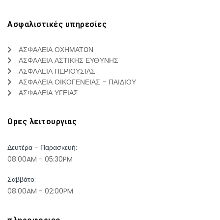
Ασφαλιστικές υπηρεσίες
ΑΣΦΑΛΕΙΑ ΟΧΗΜΑΤΩΝ
ΑΣΦΑΛΕΙΑ ΑΣΤΙΚΗΣ ΕΥΘΥΝΗΣ
ΑΣΦΑΛΕΙΑ ΠΕΡΙΟΥΣΙΑΣ
ΑΣΦΑΛΕΙΑ ΟΙΚΟΓΕΝΕΙΑΣ - ΠΑΙΔΙΟΥ
ΑΣΦΑΛΕΙΑ ΥΓΕΙΑΣ
Ωρες λειτουργιας
Δευτέρα - Παρασκευή:
08:00AM - 05:30PM
Σαββάτο:
08:00AM - 02:00PM