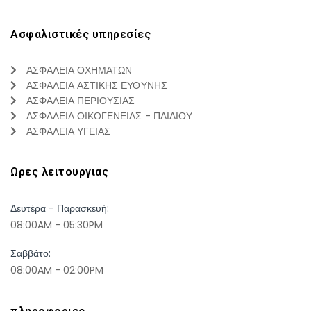
Ασφαλιστικές υπηρεσίες
ΑΣΦΑΛΕΙΑ ΟΧΗΜΑΤΩΝ
ΑΣΦΑΛΕΙΑ ΑΣΤΙΚΗΣ ΕΥΘΥΝΗΣ
ΑΣΦΑΛΕΙΑ ΠΕΡΙΟΥΣΙΑΣ
ΑΣΦΑΛΕΙΑ ΟΙΚΟΓΕΝΕΙΑΣ - ΠΑΙΔΙΟΥ
ΑΣΦΑΛΕΙΑ ΥΓΕΙΑΣ
Ωρες λειτουργιας
Δευτέρα - Παρασκευή:
08:00AM - 05:30PM
Σαββάτο:
08:00AM - 02:00PM