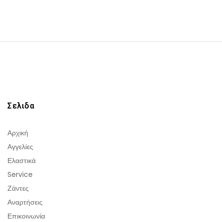
Σελιδα
Αρχική
Αγγελίες
Ελαστικά
Service
Ζάντες
Αναρτήσεις
Επικοινωνία