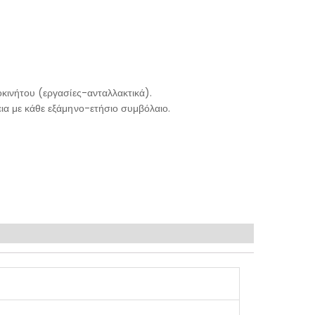
κινήτου (εργασίες-ανταλλακτικά).
ια με κάθε εξάμηνο-ετήσιο συμβόλαιο.