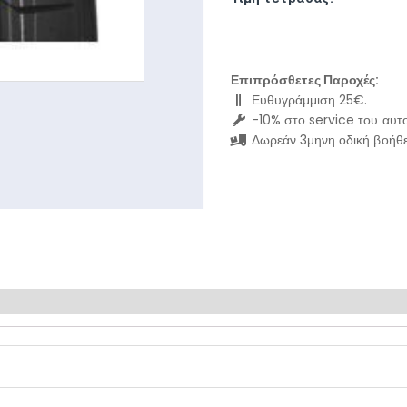
Επιπρόσθετες Παροχές:
Ευθυγράμμιση 25€.
-10% στο service του αυτο
Δωρεάν 3μηνη οδική βοήθε