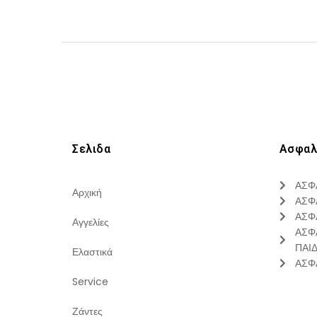
Σελιδα
Ασφαλ
ΑΣΦ
Αρχική
ΑΣΦ
ΑΣΦ
Αγγελίες
ΑΣΦ
ΠΑΙ
Ελαστικά
ΑΣΦ
Service
Ζάντες