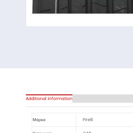
Additional information
Μάρκα
Pirelli