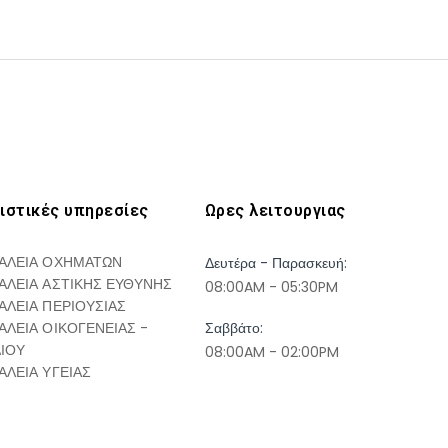
ιστικές υπηρεσίες
Ωρες λειτουργιας
ΑΛΕΙΑ ΟΧΗΜΑΤΩΝ
Δευτέρα - Παρασκευή:
ΑΛΕΙΑ ΑΣΤΙΚΗΣ ΕΥΘΥΝΗΣ
08:00AM - 05:30PM
ΑΛΕΙΑ ΠΕΡΙΟΥΣΙΑΣ
ΑΛΕΙΑ ΟΙΚΟΓΕΝΕΙΑΣ -
Σαββάτο:
ΔΙΟΥ
08:00AM - 02:00PM
ΑΛΕΙΑ ΥΓΕΙΑΣ