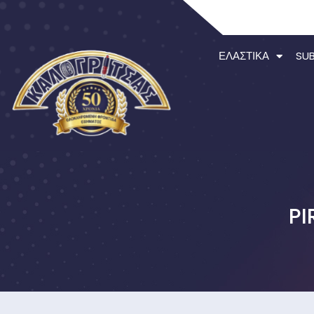
ΕΛΑΣΤΙΚΆ
SU
PI