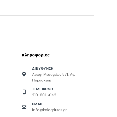
πληροφοριες
ΔΙΕΥΘΥΝΣΗ
Λεωφ. Μεσογείων 571, Αγ.
Παρασκευή
ΤΗΛΕΦΩΝΟ
210-601-4142
EMAIL
info@kalogritsas.gr