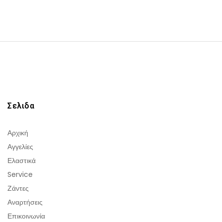
Σελιδα
Αρχική
Αγγελίες
Ελαστικά
Service
Ζάντες
Αναρτήσεις
Επικοινωνία