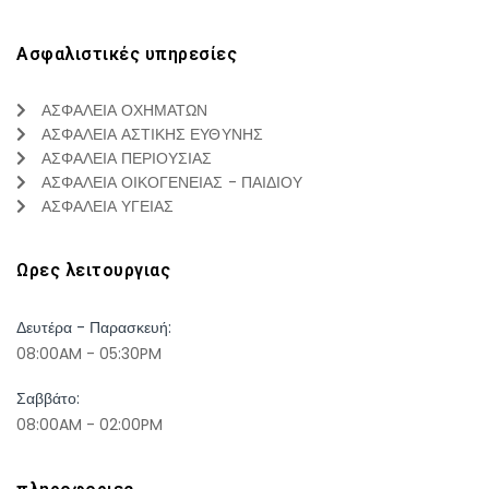
Ασφαλιστικές υπηρεσίες
ΑΣΦΑΛΕΙΑ ΟΧΗΜΑΤΩΝ
ΑΣΦΑΛΕΙΑ ΑΣΤΙΚΗΣ ΕΥΘΥΝΗΣ
ΑΣΦΑΛΕΙΑ ΠΕΡΙΟΥΣΙΑΣ
ΑΣΦΑΛΕΙΑ ΟΙΚΟΓΕΝΕΙΑΣ - ΠΑΙΔΙΟΥ
ΑΣΦΑΛΕΙΑ ΥΓΕΙΑΣ
Ωρες λειτουργιας
Δευτέρα - Παρασκευή:
08:00AM - 05:30PM
Σαββάτο:
08:00AM - 02:00PM