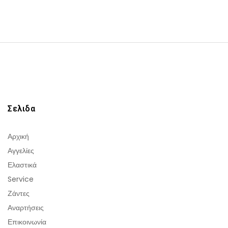
Σελιδα
Αρχική
Αγγελίες
Ελαστικά
Service
Ζάντες
Αναρτήσεις
Επικοινωνία