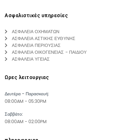
Ασφαλιστικές υπηρεσίες
ΑΣΦΑΛΕΙΑ ΟΧΗΜΑΤΩΝ
ΑΣΦΑΛΕΙΑ ΑΣΤΙΚΗΣ ΕΥΘΥΝΗΣ
ΑΣΦΑΛΕΙΑ ΠΕΡΙΟΥΣΙΑΣ
ΑΣΦΑΛΕΙΑ ΟΙΚΟΓΕΝΕΙΑΣ - ΠΑΙΔΙΟΥ
ΑΣΦΑΛΕΙΑ ΥΓΕΙΑΣ
Ωρες λειτουργιας
Δευτέρα - Παρασκευή:
08:00AM - 05:30PM
Σαββάτο:
08:00AM - 02:00PM