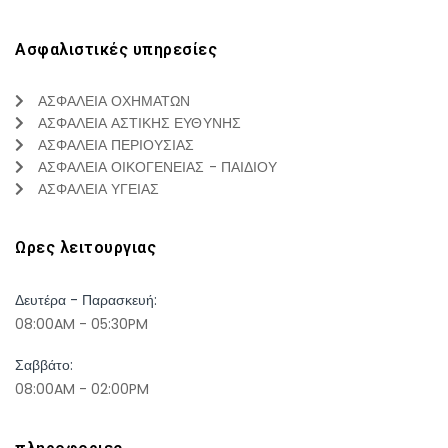
Ασφαλιστικές υπηρεσίες
ΑΣΦΑΛΕΙΑ ΟΧΗΜΑΤΩΝ
ΑΣΦΑΛΕΙΑ ΑΣΤΙΚΗΣ ΕΥΘΥΝΗΣ
ΑΣΦΑΛΕΙΑ ΠΕΡΙΟΥΣΙΑΣ
ΑΣΦΑΛΕΙΑ ΟΙΚΟΓΕΝΕΙΑΣ - ΠΑΙΔΙΟΥ
ΑΣΦΑΛΕΙΑ ΥΓΕΙΑΣ
Ωρες λειτουργιας
Δευτέρα - Παρασκευή:
08:00AM - 05:30PM
Σαββάτο:
08:00AM - 02:00PM