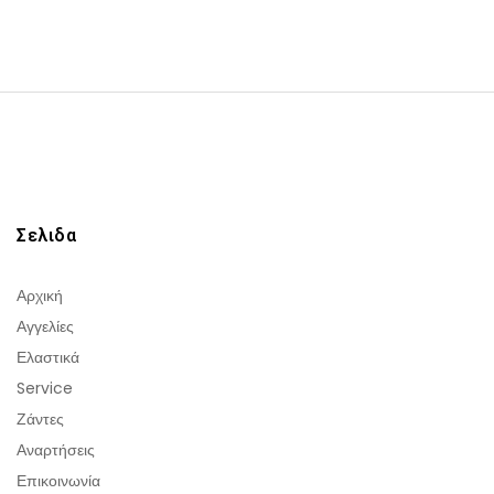
Σελιδα
Αρχική
Αγγελίες
Ελαστικά
Service
Ζάντες
Αναρτήσεις
Επικοινωνία