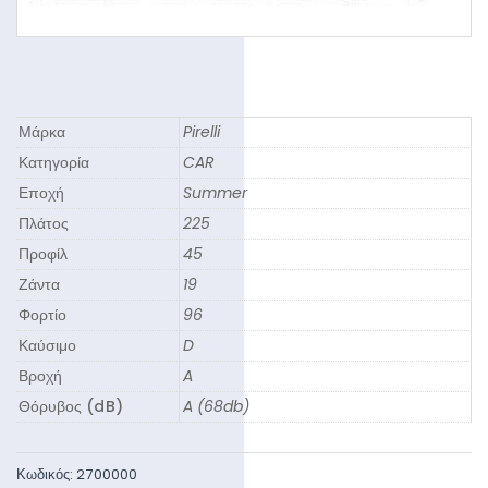
Μάρκα
Pirelli
Κατηγορία
CAR
Εποχή
Summer
Πλάτος
225
Προφίλ
45
Ζάντα
19
Φορτίο
96
Καύσιμο
D
Βροχή
A
Θόρυβος (dB)
A (68db)
Κωδικός:
2700000