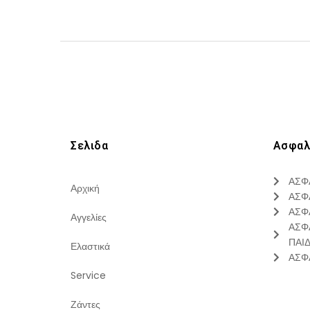
Σελιδα
Ασφαλ
ΑΣΦ
Αρχική
ΑΣΦ
ΑΣΦ
Αγγελίες
ΑΣΦ
ΠΑΙ
Ελαστικά
ΑΣΦ
Service
Ζάντες