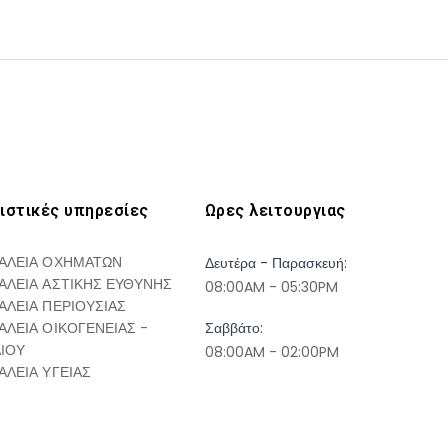
ιστικές υπηρεσίες
Ωρες λειτουργιας
ΑΛΕΙΑ ΟΧΗΜΑΤΩΝ
Δευτέρα - Παρασκευή:
ΑΛΕΙΑ ΑΣΤΙΚΗΣ ΕΥΘΥΝΗΣ
08:00AM - 05:30PM
ΑΛΕΙΑ ΠΕΡΙΟΥΣΙΑΣ
ΑΛΕΙΑ ΟΙΚΟΓΕΝΕΙΑΣ -
Σαββάτο:
ΔΙΟΥ
08:00AM - 02:00PM
ΑΛΕΙΑ ΥΓΕΙΑΣ