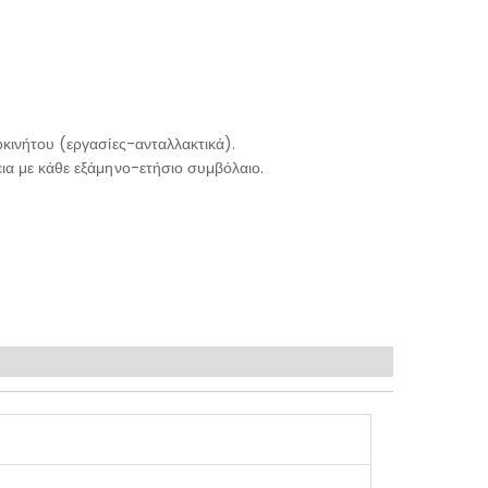
κινήτου (εργασίες-ανταλλακτικά).
ια με κάθε εξάμηνο-ετήσιο συμβόλαιο.