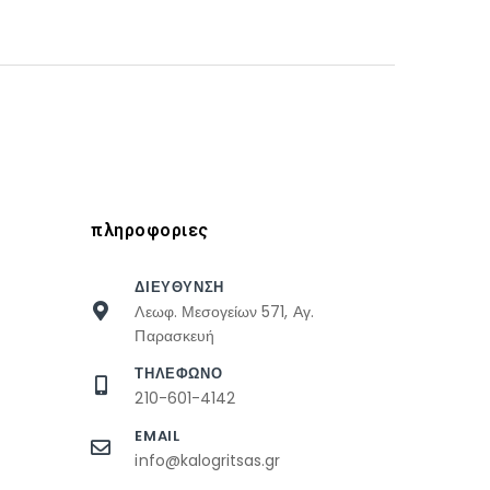
πληροφοριες
ΔΙΕΥΘΥΝΣΗ
Λεωφ. Μεσογείων 571, Αγ.
Παρασκευή
ΤΗΛΕΦΩΝΟ
210-601-4142
EMAIL
info@kalogritsas.gr