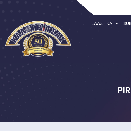
ΕΛΑΣΤΙΚΆ
SU
PI