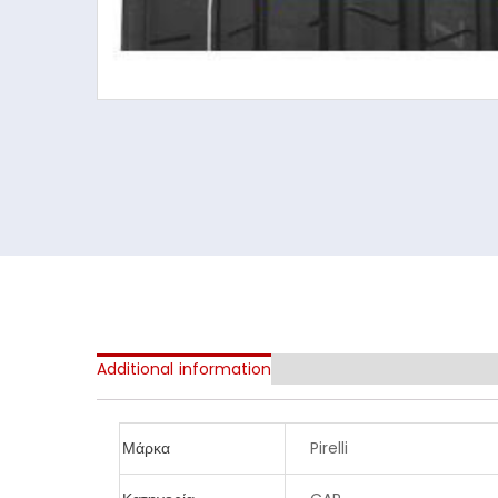
Additional information
Μάρκα
Pirelli