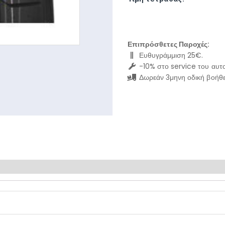
Επιπρόσθετες Παροχές:
Ευθυγράμμιση 25€.
-10% στο service του αυτο
Δωρεάν 3μηνη οδική βοήθε