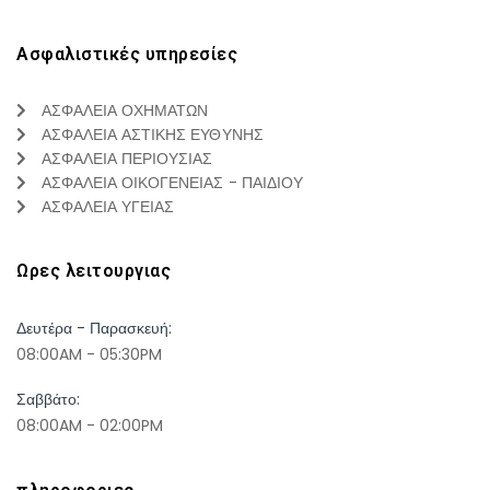
Ασφαλιστικές υπηρεσίες
ΑΣΦΑΛΕΙΑ ΟΧΗΜΑΤΩΝ
ΑΣΦΑΛΕΙΑ ΑΣΤΙΚΗΣ ΕΥΘΥΝΗΣ
ΑΣΦΑΛΕΙΑ ΠΕΡΙΟΥΣΙΑΣ
ΑΣΦΑΛΕΙΑ ΟΙΚΟΓΕΝΕΙΑΣ - ΠΑΙΔΙΟΥ
ΑΣΦΑΛΕΙΑ ΥΓΕΙΑΣ
Ωρες λειτουργιας
Δευτέρα - Παρασκευή:
08:00AM - 05:30PM
Σαββάτο:
08:00AM - 02:00PM