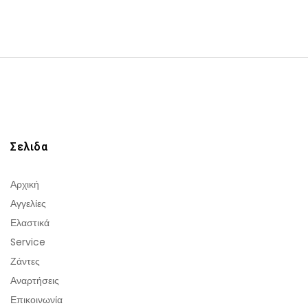
Σελιδα
Αρχική
Αγγελίες
Ελαστικά
Service
Ζάντες
Αναρτήσεις
Επικοινωνία