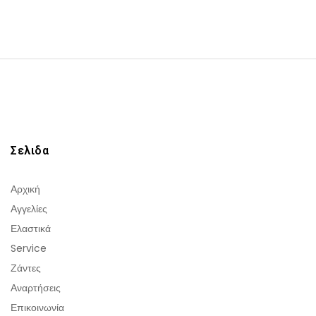
Σελιδα
Αρχική
Αγγελίες
Ελαστικά
Service
Ζάντες
Αναρτήσεις
Επικοινωνία