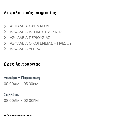
Ασφαλιστικές υπηρεσίες
ΑΣΦΑΛΕΙΑ ΟΧΗΜΑΤΩΝ
ΑΣΦΑΛΕΙΑ ΑΣΤΙΚΗΣ ΕΥΘΥΝΗΣ
ΑΣΦΑΛΕΙΑ ΠΕΡΙΟΥΣΙΑΣ
ΑΣΦΑΛΕΙΑ ΟΙΚΟΓΕΝΕΙΑΣ - ΠΑΙΔΙΟΥ
ΑΣΦΑΛΕΙΑ ΥΓΕΙΑΣ
Ωρες λειτουργιας
Δευτέρα - Παρασκευή:
08:00AM - 05:30PM
Σαββάτο:
08:00AM - 02:00PM