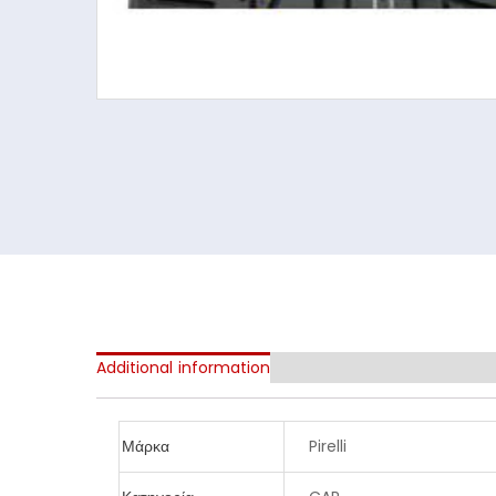
Additional information
Μάρκα
Pirelli