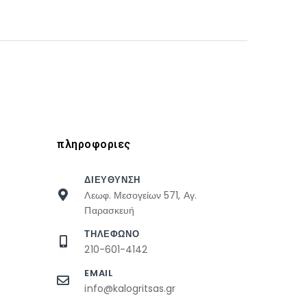
πληροφοριες
ΔΙΕΥΘΥΝΣΗ
Λεωφ. Μεσογείων 571, Αγ.
Παρασκευή
ΤΗΛΕΦΩΝΟ
210-601-4142
EMAIL
info@kalogritsas.gr