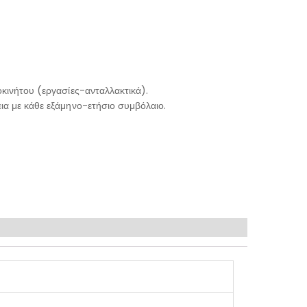
κινήτου (εργασίες-ανταλλακτικά).
ια με κάθε εξάμηνο-ετήσιο συμβόλαιο.