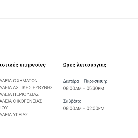
ιστικές υπηρεσίες
Ωρες λειτουργιας
ΑΛΕΙΑ ΟΧΗΜΑΤΩΝ
Δευτέρα - Παρασκευή:
ΑΛΕΙΑ ΑΣΤΙΚΗΣ ΕΥΘΥΝΗΣ
08:00AM - 05:30PM
ΑΛΕΙΑ ΠΕΡΙΟΥΣΙΑΣ
ΑΛΕΙΑ ΟΙΚΟΓΕΝΕΙΑΣ -
Σαββάτο:
ΔΙΟΥ
08:00AM - 02:00PM
ΑΛΕΙΑ ΥΓΕΙΑΣ