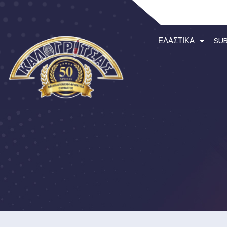
ΕΛΑΣΤΙΚΆ
SU