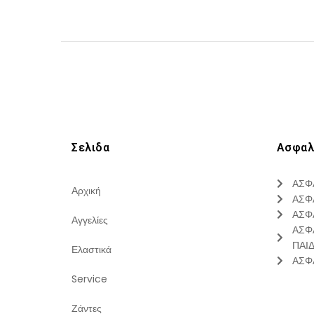
Σελιδα
Ασφαλ
ΑΣΦ
Αρχική
ΑΣΦ
ΑΣΦ
Αγγελίες
ΑΣΦ
ΠΑΙ
Ελαστικά
ΑΣΦ
Service
Ζάντες